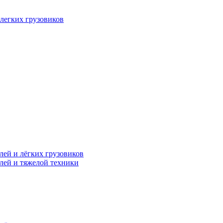
легких грузовиков
лей и лёгких грузовиков
лей и тяжелой техники