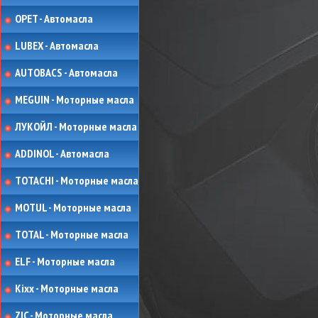
OPET - Автомасла
LUBEX - Автомасла
AUTOBACS - Автомасла
MEGUIN - Моторные масла
ЛУКОЙЛ - Моторные масла
ADDINOL - Автомасла
TOTACHI - Моторные масла
MOTUL - Моторные масла
TOTAL - Моторные масла
ELF - Моторные масла
Kixx - Моторные масла
ZIC - Моторные масла