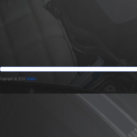
Copyright © 2026
InSales