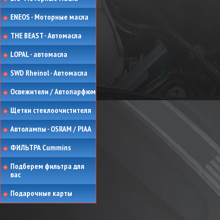
ENEOS - Моторные масла
THE BEAST - Автомасла
LOPAL - автомасла
SWD Rheinol - Автомасла
Освежители / Автопарфюм
Щетки стеклоочистителя
Автолампы - OSRAM / PIAA
ФИЛЬТРА Cummins
Подберем фильтра для
вас
Подарочные карты