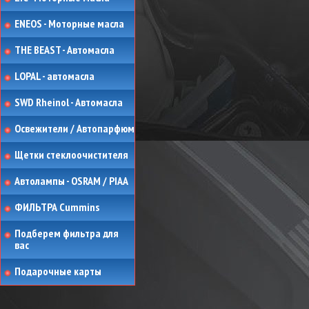
ENEOS - Моторные масла
THE BEAST - Автомасла
LOPAL - автомасла
SWD Rheinol - Автомасла
Освежители / Автопарфюм
Щетки стеклоочистителя
Автолампы - OSRAM / PIAA
ФИЛЬТРА Cummins
Подберем фильтра для
вас
Подарочные карты