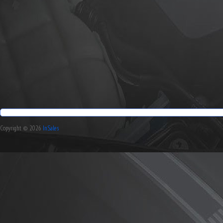
Copyright © 2026
InSales