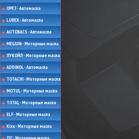
OPET - Автомасла
LUBEX - Автомасла
AUTOBACS - Автомасла
MEGUIN - Моторные масла
ЛУКОЙЛ - Моторные масла
ADDINOL - Автомасла
TOTACHI - Моторные масла
MOTUL - Моторные масла
TOTAL - Моторные масла
ELF - Моторные масла
Kixx - Моторные масла
ZIC - Моторные масла