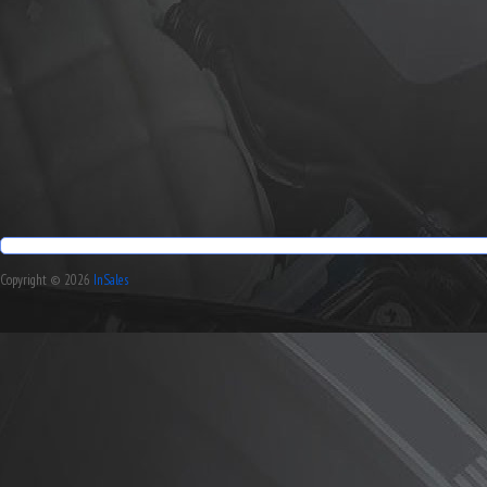
Copyright © 2026
InSales