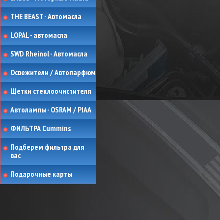
THE BEAST - Автомасла
LOPAL - автомасла
SWD Rheinol - Автомасла
Освежители / Автопарфюм
Щетки стеклоочистителя
Автолампы - OSRAM / PIAA
ФИЛЬТРА Cummins
Подберем фильтра для
вас
Подарочные карты