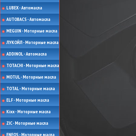
LUBEX - Автомасла
AUTOBACS - Автомасла
MEGUIN - Моторные масла
ЛУКОЙЛ - Моторные масла
ADDINOL - Автомасла
TOTACHI - Моторные масла
MOTUL - Моторные масла
TOTAL - Моторные масла
ELF - Моторные масла
Kixx - Моторные масла
ZIC - Моторные масла
ENEOS - Моторные масла