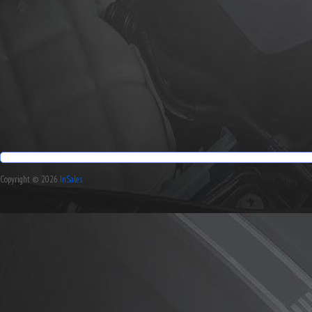
Copyright © 2026
InSales