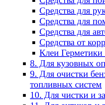
Средства для ру
Средства для п
Средства для ав
Средства от кор
Клеи Герметики
8. Для кузовных о
9. Для очистки бе
топливных систем
10. Для чистки и 