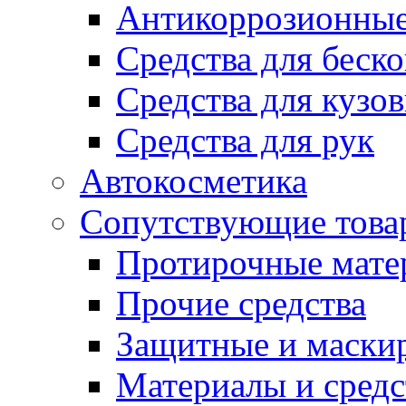
Антикоррозионные
Средства для беск
Средства для кузо
Средства для рук
Автокосметика
Сопутствующие това
Протирочные мате
Прочие средства
Защитные и маски
Материалы и средс