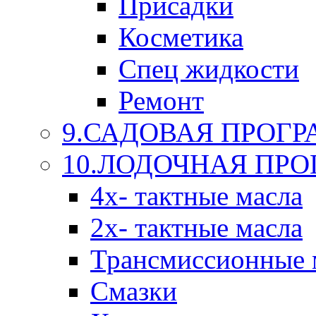
Присадки
Косметика
Спец жидкости
Ремонт
9.САДОВАЯ ПРОГ
10.ЛОДОЧНАЯ ПР
4х- тактные масла
2х- тактные масла
Трансмиссионные 
Смазки