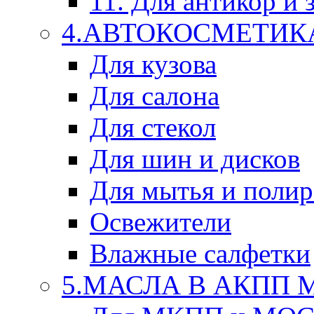
11. Для антикор и
4.АВТОКОСМЕТИК
Для кузова
Для салона
Для стекол
Для шин и дисков
Для мытья и поли
Освежители
Влажные салфетки
5.МАСЛА В АКПП 