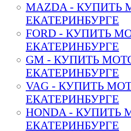
MAZDA - КУПИТЬ
ЕКАТЕРИНБУРГЕ
FORD - КУПИТЬ М
ЕКАТЕРИНБУРГЕ
GM - КУПИТЬ МОТ
ЕКАТЕРИНБУРГЕ
VAG - КУПИТЬ МО
ЕКАТЕРИНБУРГЕ
HONDA - КУПИТЬ 
ЕКАТЕРИНБУРГЕ