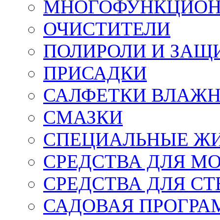
МНОГОФУНКЦИОН
ОЧИСТИТЕЛИ
ПОЛИРОЛИ И ЗАЩ
ПРИСАДКИ
САЛФЕТКИ ВЛАЖНЫ
СМАЗКИ
СПЕЦИАЛЬНЫЕ Ж
СРЕДСТВА ДЛЯ М
СРЕДСТВА ДЛЯ СТ
САДОВАЯ ПРОГР