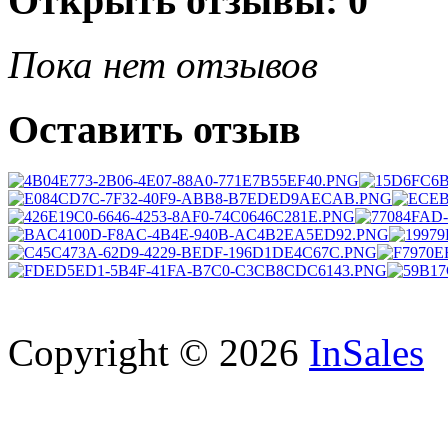
Открыть
отзывы: 0
Пока нет отзывов
Оставить отзыв
Copyright © 2026
InSales