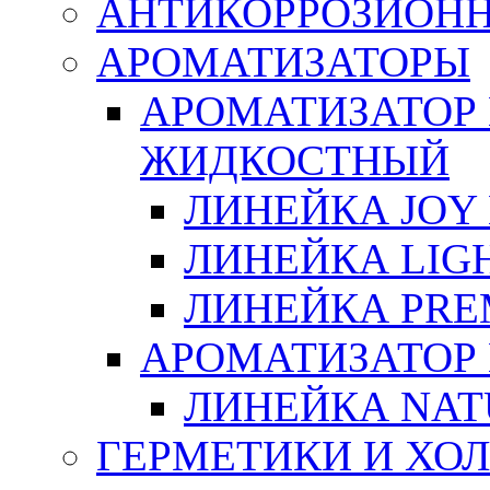
АНТИКОРРОЗИОН
АРОМАТИЗАТОРЫ
АРОМАТИЗАТОР
ЖИДКОСТНЫЙ
ЛИНЕЙКА JOY 
ЛИНЕЙКА LIGH
ЛИНЕЙКА PRE
АРОМАТИЗАТОР
ЛИНЕЙКА NAT
ГЕРМЕТИКИ И ХО