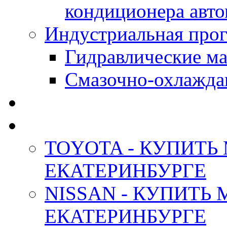
кондиционера авт
Индустриальная прог
Гидравлические мас
Смазочно-охлажда
АНТИФРИЗ ТОСОЛ
ОРИГИНАЛЬНЫЕ - М
TOYOTA - КУПИТЬ
ЕКАТЕРИНБУРГЕ
NISSAN - КУПИТЬ
ЕКАТЕРИНБУРГЕ