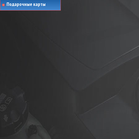
Подарочные карты