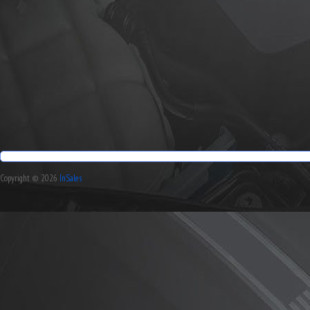
Copyright © 2026
InSales