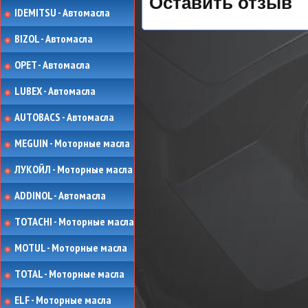
Оставить отзыв
IDEMITSU - Автомасла
BIZOL - Автомасла
OPET - Автомасла
LUBEX - Автомасла
AUTOBACS - Автомасла
MEGUIN - Моторные масла
ЛУКОЙЛ - Моторные масла
ADDINOL - Автомасла
TOTACHI - Моторные масла
MOTUL - Моторные масла
TOTAL - Моторные масла
ELF - Моторные масла