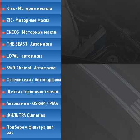
Kixx - Моторные масла
ZIC - Моторные масла
ENEOS - Моторные масла
THE BEAST - Автомасла
LOPAL - автомасла
SWD Rheinol - Автомасла
Освежители / Автопарфюм
Щетки стеклоочистителя
Автолампы - OSRAM / PIAA
ФИЛЬТРА Cummins
Подберем фильтра для
вас