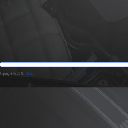
Copyright © 2026
InSales