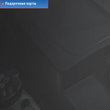
Подарочные карты