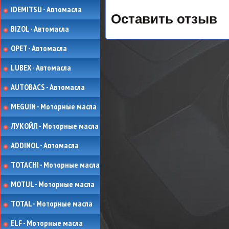
IDEMITSU - Автомасла
Оставить отзыв
BIZOL - Автомасла
OPET - Автомасла
LUBEX - Автомасла
AUTOBACS - Автомасла
MEGUIN - Моторные масла
ЛУКОЙЛ - Моторные масла
ADDINOL - Автомасла
TOTACHI - Моторные масла
MOTUL - Моторные масла
TOTAL - Моторные масла
ELF - Моторные масла