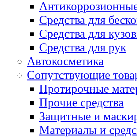
Антикоррозионные
Средства для беск
Средства для кузо
Средства для рук
Автокосметика
Сопутствующие това
Протирочные мате
Прочие средства
Защитные и маски
Материалы и средс