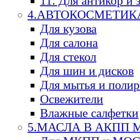
11. Для антикор и
4.АВТОКОСМЕТИК
Для кузова
Для салона
Для стекол
Для шин и дисков
Для мытья и поли
Освежители
Влажные салфетки
5.МАСЛА В АКПП 