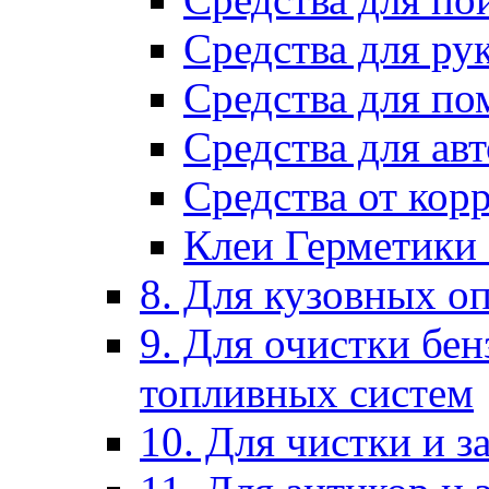
Средства для ру
Средства для п
Средства для ав
Средства от кор
Клеи Герметики
8. Для кузовных о
9. Для очистки бе
топливных систем
10. Для чистки и 