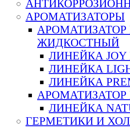
АНТИКОРРОЗИОН
АРОМАТИЗАТОРЫ
АРОМАТИЗАТОР
ЖИДКОСТНЫЙ
ЛИНЕЙКА JOY 
ЛИНЕЙКА LIGH
ЛИНЕЙКА PRE
АРОМАТИЗАТОР
ЛИНЕЙКА NAT
ГЕРМЕТИКИ И ХО