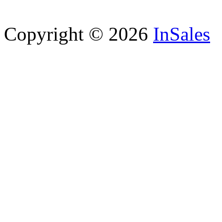
Copyright © 2026
InSales