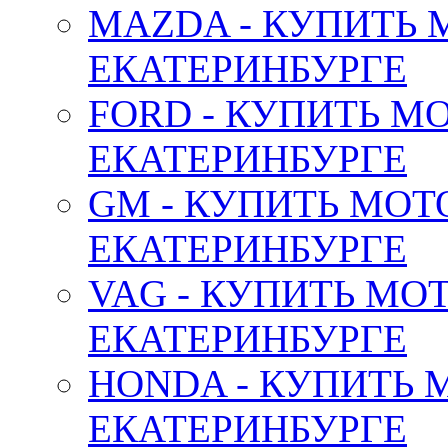
MAZDA - КУПИТЬ
ЕКАТЕРИНБУРГЕ
FORD - КУПИТЬ М
ЕКАТЕРИНБУРГЕ
GM - КУПИТЬ МОТ
ЕКАТЕРИНБУРГЕ
VAG - КУПИТЬ МО
ЕКАТЕРИНБУРГЕ
HONDA - КУПИТЬ 
ЕКАТЕРИНБУРГЕ