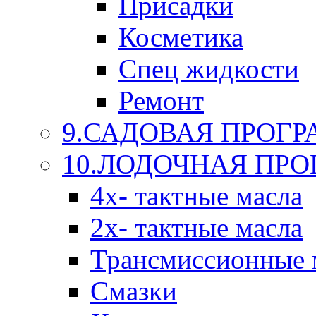
Присадки
Косметика
Спец жидкости
Ремонт
9.САДОВАЯ ПРОГ
10.ЛОДОЧНАЯ ПР
4х- тактные масла
2х- тактные масла
Трансмиссионные 
Смазки