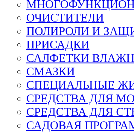
МНОГОФУНКЦИОН
ОЧИСТИТЕЛИ
ПОЛИРОЛИ И ЗАЩ
ПРИСАДКИ
САЛФЕТКИ ВЛАЖНЫ
СМАЗКИ
СПЕЦИАЛЬНЫЕ Ж
СРЕДСТВА ДЛЯ М
СРЕДСТВА ДЛЯ СТ
САДОВАЯ ПРОГР