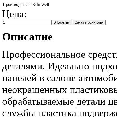
Производитель:
Rein Well
Цена:
Заказ в один клик
Описание
Профессиональное средст
деталями. Идеально подхо
панелей в салоне автомоб
неокрашенных пластиковы
обрабатываемые детали цв
службы пластика подверж