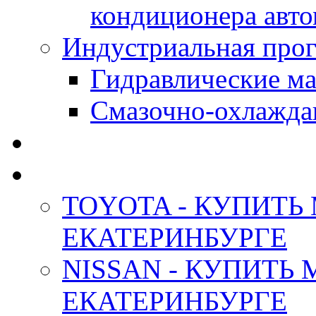
кондиционера авт
Индустриальная прог
Гидравлические мас
Смазочно-охлажда
АНТИФРИЗ ТОСОЛ
ОРИГИНАЛЬНЫЕ - М
TOYOTA - КУПИТЬ
ЕКАТЕРИНБУРГЕ
NISSAN - КУПИТЬ
ЕКАТЕРИНБУРГЕ