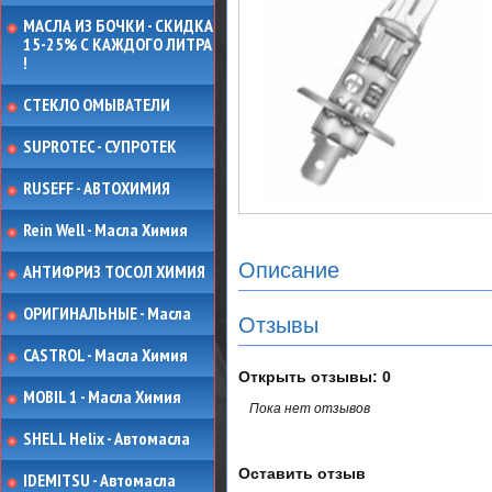
МАСЛА ИЗ БОЧКИ - СКИДКА
15-25% С КАЖДОГО ЛИТРА
!
СТЕКЛО ОМЫВАТЕЛИ
SUPROTEC - СУПРОТЕК
RUSEFF - АВТОХИМИЯ
Rein Well - Масла Химия
Описание
АНТИФРИЗ ТОСОЛ ХИМИЯ
ОРИГИНАЛЬНЫЕ - Масла
Отзывы
CASTROL - Масла Химия
Открыть
отзывы: 0
MOBIL 1 - Масла Химия
Пока нет отзывов
SHELL Helix - Автомасла
Оставить отзыв
IDEMITSU - Автомасла