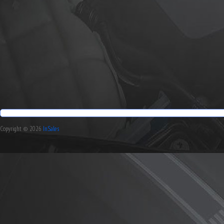
Copyright © 2026
InSales