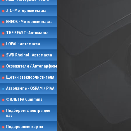
ZIC - Моторные масла
ENEOS - Моторные масла
THE BEAST - Автомасла
LOPAL - автомасла
SWD Rheinol - Автомасла
Освежители / Автопарфюм
Щетки стеклоочистителя
Автолампы - OSRAM / PIAA
ФИЛЬТРА Cummins
Подберем фильтра для
вас
Подарочные карты