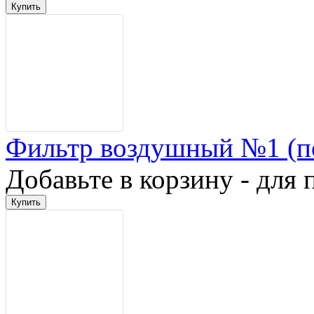
Фильтр воздушный №1 (п
Добавьте в корзину - для 