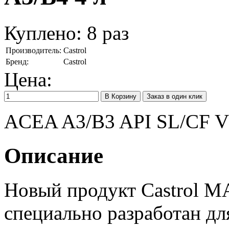
Куплено:
8
раз
Производитель:
Castrol
Бренд:
Castrol
Цена:
Заказ в один клик
ACEA A3/B3 API SL/CF V
Описание
Новый продукт Castrol
специально разработан дл