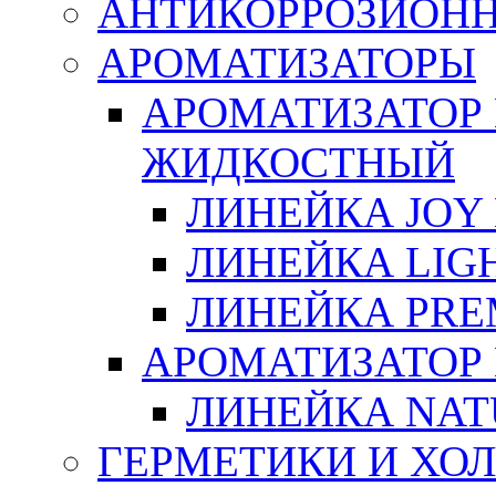
АНТИКОРРОЗИОН
АРОМАТИЗАТОРЫ
АРОМАТИЗАТОР
ЖИДКОСТНЫЙ
ЛИНЕЙКА JOY 
ЛИНЕЙКА LIGH
ЛИНЕЙКА PRE
АРОМАТИЗАТОР
ЛИНЕЙКА NAT
ГЕРМЕТИКИ И ХО