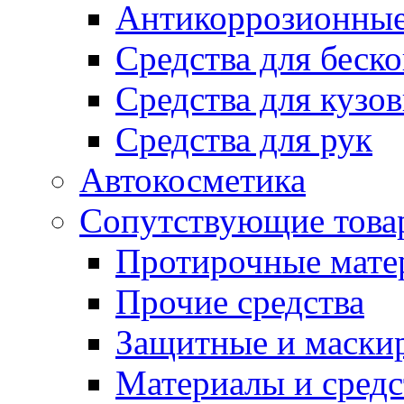
Антикоррозионные
Средства для беск
Средства для кузо
Средства для рук
Автокосметика
Сопутствующие това
Протирочные мате
Прочие средства
Защитные и маски
Материалы и средс