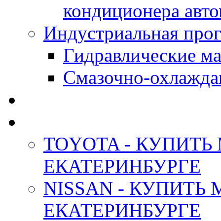
кондиционера авт
Индустриальная прог
Гидравлические мас
Смазочно-охлажда
АНТИФРИЗ ТОСОЛ
ОРИГИНАЛЬНЫЕ - М
TOYOTA - КУПИТЬ
ЕКАТЕРИНБУРГЕ
NISSAN - КУПИТЬ
ЕКАТЕРИНБУРГЕ