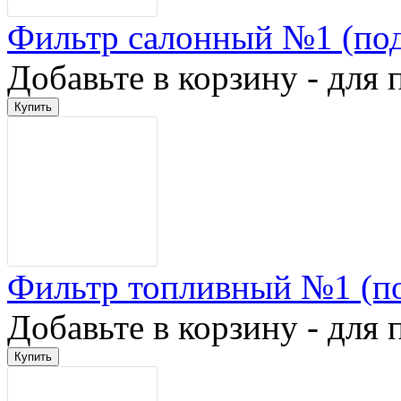
Фильтр салонный №1 (по
Добавьте в корзину - для 
Фильтр топливный №1 (п
Добавьте в корзину - для 