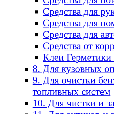
Средства для ру
Средства для п
Средства для ав
Средства от кор
Клеи Герметики
8. Для кузовных о
9. Для очистки бе
топливных систем
10. Для чистки и 