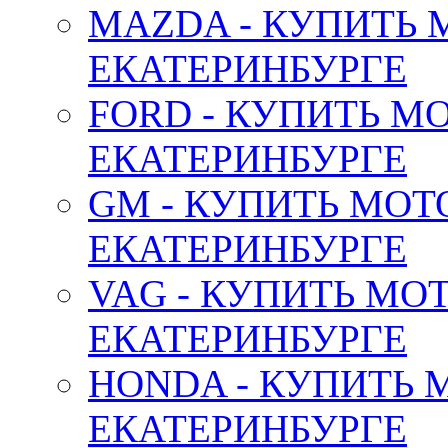
MAZDA - КУПИТЬ
ЕКАТЕРИНБУРГЕ
FORD - КУПИТЬ М
ЕКАТЕРИНБУРГЕ
GM - КУПИТЬ МОТ
ЕКАТЕРИНБУРГЕ
VAG - КУПИТЬ МО
ЕКАТЕРИНБУРГЕ
HONDA - КУПИТЬ 
ЕКАТЕРИНБУРГЕ