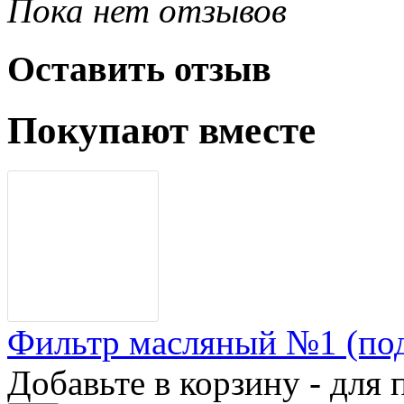
Пока нет отзывов
Оставить отзыв
Покупают вместе
Фильтр масляный №1 (по
Добавьте в корзину - для 