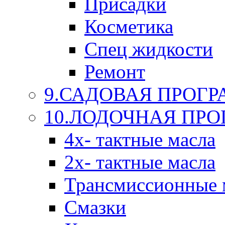
Присадки
Косметика
Спец жидкости
Ремонт
9.САДОВАЯ ПРОГ
10.ЛОДОЧНАЯ ПР
4х- тактные масла
2х- тактные масла
Трансмиссионные 
Смазки