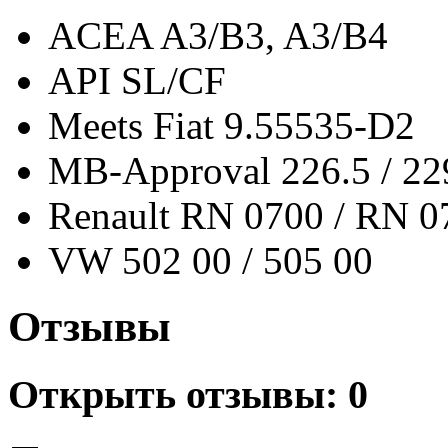
ACEA A3/B3, A3/B4
API SL/CF
Meets Fiat 9.55535-D2
MB-Approval 226.5 / 22
Renault RN 0700 / RN 0
VW 502 00 / 505 00
Отзывы
Открыть
отзывы: 0