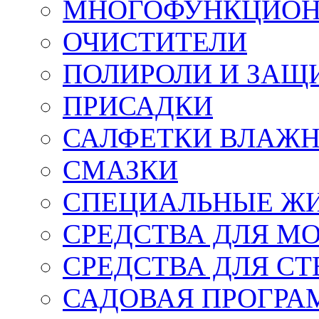
МНОГОФУНКЦИОН
ОЧИСТИТЕЛИ
ПОЛИРОЛИ И ЗАЩ
ПРИСАДКИ
САЛФЕТКИ ВЛАЖНЫ
СМАЗКИ
СПЕЦИАЛЬНЫЕ Ж
СРЕДСТВА ДЛЯ М
СРЕДСТВА ДЛЯ СТ
САДОВАЯ ПРОГР