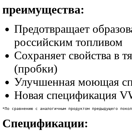
преимущества:
Предотвращает образов
российским топливом
Сохраняет свойства в т
(пробки)
Улучшенная моющая сп
Новая спецификация 
*По сравнению с аналогичным продуктом предыдущего покол
Спецификации: