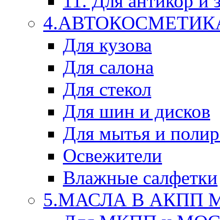
11. Для антикор и
4.АВТОКОСМЕТИК
Для кузова
Для салона
Для стекол
Для шин и дисков
Для мытья и поли
Освежители
Влажные салфетки
5.МАСЛА В АКПП 