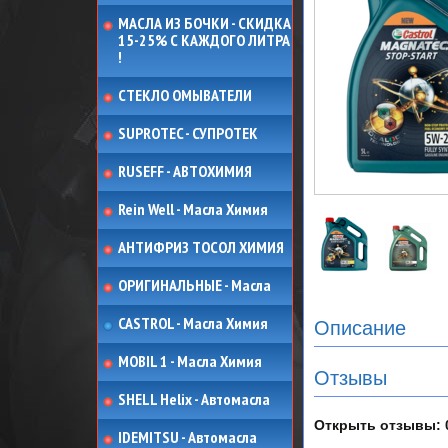
МАСЛА ИЗ БОЧКИ - СКИДКА
15-25% С КАЖДОГО ЛИТРА
!
СТЕКЛО ОМЫВАТЕЛИ
SUPROTEC - СУПРОТЕК
RUSEFF - АВТОХИМИЯ
Rein Well - Масла Химия
АНТИФРИЗ ТОСОЛ ХИМИЯ
ОРИГИНАЛЬНЫЕ - Масла
CASTROL - Масла Химия
Описание
MOBIL 1 - Масла Химия
Отзывы
SHELL Helix - Автомасла
Открыть
отзывы: 
IDEMITSU - Автомасла