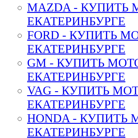
MAZDA - КУПИТЬ
ЕКАТЕРИНБУРГЕ
FORD - КУПИТЬ М
ЕКАТЕРИНБУРГЕ
GM - КУПИТЬ МОТ
ЕКАТЕРИНБУРГЕ
VAG - КУПИТЬ МО
ЕКАТЕРИНБУРГЕ
HONDA - КУПИТЬ 
ЕКАТЕРИНБУРГЕ