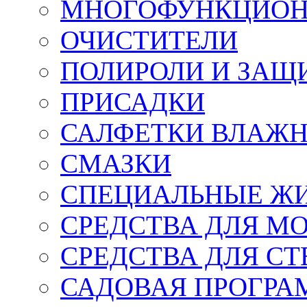
МНОГОФУНКЦИОН
ОЧИСТИТЕЛИ
ПОЛИРОЛИ И ЗАЩ
ПРИСАДКИ
САЛФЕТКИ ВЛАЖНЫ
СМАЗКИ
СПЕЦИАЛЬНЫЕ Ж
СРЕДСТВА ДЛЯ М
СРЕДСТВА ДЛЯ СТ
САДОВАЯ ПРОГР