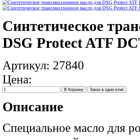
Синтетическое тран
DSG Protect ATF DCT
Артикул:
27840
Цена:
Заказ в один клик
Описание
Специальное масло для р