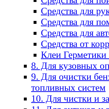
Средства для ру
Средства для п
Средства для ав
Средства от кор
Клеи Герметики
8. Для кузовных о
9. Для очистки бе
топливных систем
10. Для чистки и 