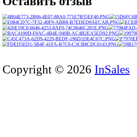
Оставить отзыв
Copyright © 2026
InSales