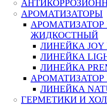
АНТИКОРРОЗИОН
АРОМАТИЗАТОРЫ
АРОМАТИЗАТОР
ЖИДКОСТНЫЙ
ЛИНЕЙКА JOY 
ЛИНЕЙКА LIGH
ЛИНЕЙКА PRE
АРОМАТИЗАТОР
ЛИНЕЙКА NAT
ГЕРМЕТИКИ И ХО