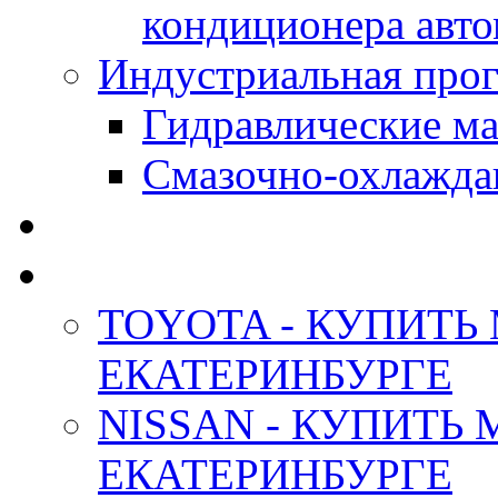
кондиционера авт
Индустриальная прог
Гидравлические мас
Смазочно-охлажда
АНТИФРИЗ ТОСОЛ
ОРИГИНАЛЬНЫЕ - М
TOYOTA - КУПИТЬ
ЕКАТЕРИНБУРГЕ
NISSAN - КУПИТЬ
ЕКАТЕРИНБУРГЕ