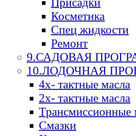
Присадки
Косметика
Спец жидкости
Ремонт
9.САДОВАЯ ПРОГ
10.ЛОДОЧНАЯ ПР
4х- тактные масла
2х- тактные масла
Трансмиссионные 
Смазки