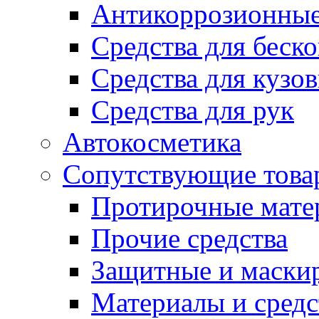
Антикоррозионные
Средства для беск
Средства для кузо
Средства для рук
Автокосметика
Сопутствующие това
Протирочные мате
Прочие средства
Защитные и маски
Материалы и средс