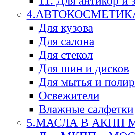
11. Для антикор и
4.АВТОКОСМЕТИК
Для кузова
Для салона
Для стекол
Для шин и дисков
Для мытья и поли
Освежители
Влажные салфетки
5.МАСЛА В АКПП 