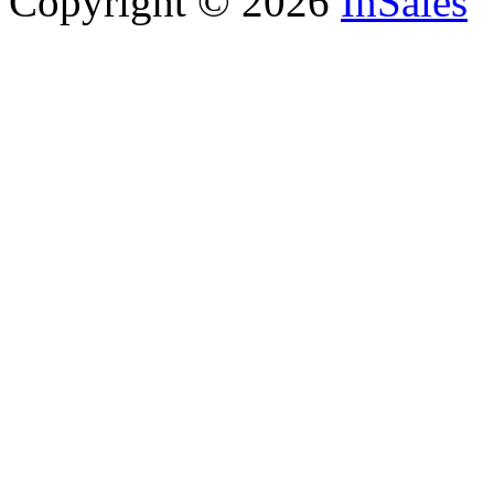
Copyright © 2026
InSales