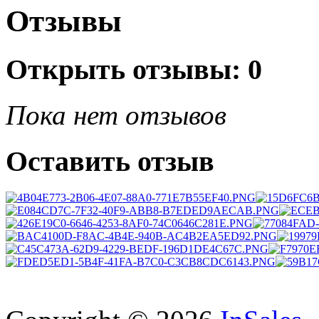
Отзывы
Открыть
отзывы: 0
Пока нет отзывов
Оставить отзыв