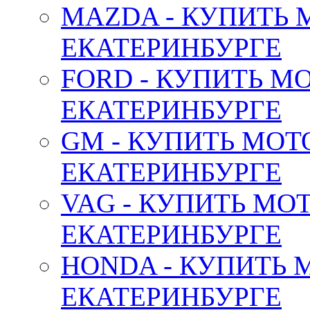
MAZDA - КУПИТЬ
ЕКАТЕРИНБУРГЕ
FORD - КУПИТЬ М
ЕКАТЕРИНБУРГЕ
GM - КУПИТЬ МОТ
ЕКАТЕРИНБУРГЕ
VAG - КУПИТЬ МО
ЕКАТЕРИНБУРГЕ
HONDA - КУПИТЬ 
ЕКАТЕРИНБУРГЕ