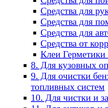
Средства для ру
Средства для п
Средства для ав
Средства от кор
Клеи Герметики
8. Для кузовных о
9. Для очистки бе
топливных систем
10. Для чистки и 