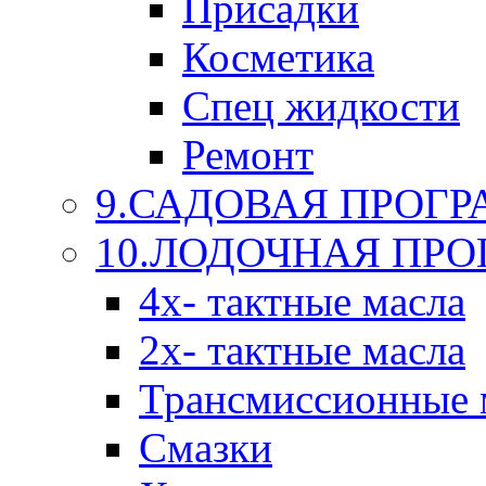
Присадки
Косметика
Спец жидкости
Ремонт
9.САДОВАЯ ПРОГ
10.ЛОДОЧНАЯ ПР
4х- тактные масла
2х- тактные масла
Трансмиссионные 
Смазки