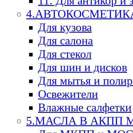
11. Для антикор и
4.АВТОКОСМЕТИК
Для кузова
Для салона
Для стекол
Для шин и дисков
Для мытья и поли
Освежители
Влажные салфетки
5.МАСЛА В АКПП 