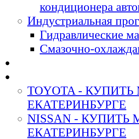
кондиционера авт
Индустриальная прог
Гидравлические мас
Смазочно-охлажда
АНТИФРИЗ ТОСОЛ
ОРИГИНАЛЬНЫЕ - М
TOYOTA - КУПИТЬ
ЕКАТЕРИНБУРГЕ
NISSAN - КУПИТЬ
ЕКАТЕРИНБУРГЕ