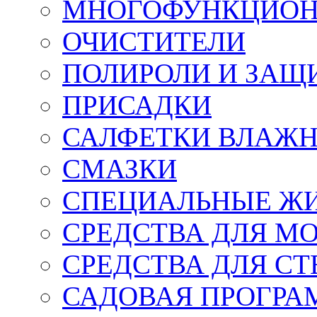
МНОГОФУНКЦИОН
ОЧИСТИТЕЛИ
ПОЛИРОЛИ И ЗАЩ
ПРИСАДКИ
САЛФЕТКИ ВЛАЖНЫ
СМАЗКИ
СПЕЦИАЛЬНЫЕ Ж
СРЕДСТВА ДЛЯ М
СРЕДСТВА ДЛЯ СТ
САДОВАЯ ПРОГР