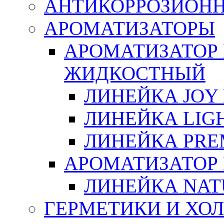
АНТИКОРРОЗИОН
АРОМАТИЗАТОРЫ
АРОМАТИЗАТОР
ЖИДКОСТНЫЙ
ЛИНЕЙКА JOY 
ЛИНЕЙКА LIGH
ЛИНЕЙКА PRE
АРОМАТИЗАТОР
ЛИНЕЙКА NAT
ГЕРМЕТИКИ И ХО