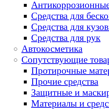
Антикоррозионные
Средства для беск
Средства для кузо
Средства для рук
Автокосметика
Сопутствующие това
Протирочные мате
Прочие средства
Защитные и маски
Материалы и средс