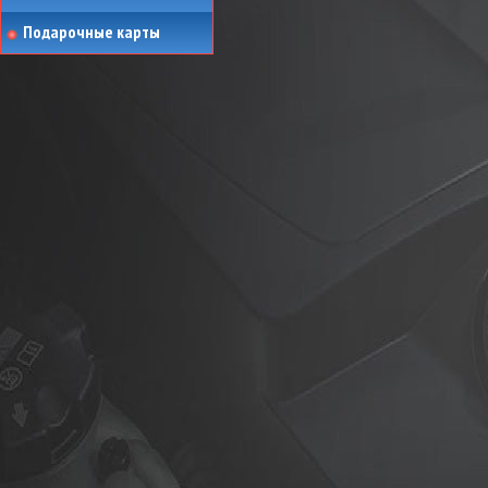
Подарочные карты