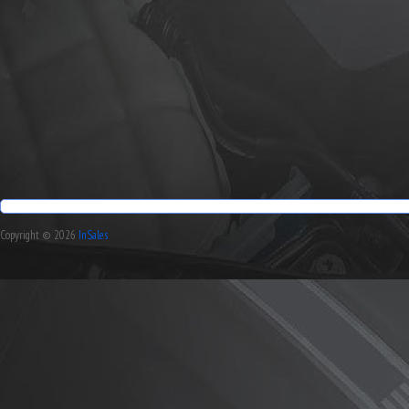
Copyright © 2026
InSales