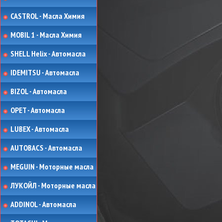
CASTROL - Масла Химия
MOBIL 1 - Масла Химия
SHELL Helix - Автомасла
IDEMITSU - Автомасла
BIZOL - Автомасла
OPET - Автомасла
LUBEX - Автомасла
AUTOBACS - Автомасла
MEGUIN - Моторные масла
ЛУКОЙЛ - Моторные масла
ADDINOL - Автомасла