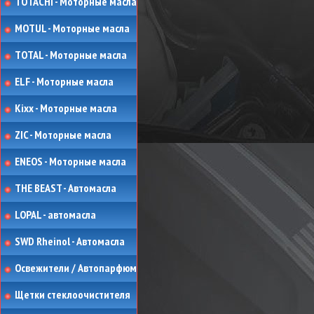
TOTACHI - Моторные масла
MOTUL - Моторные масла
TOTAL - Моторные масла
ELF - Моторные масла
Kixx - Моторные масла
ZIC - Моторные масла
ENEOS - Моторные масла
THE BEAST - Автомасла
LOPAL - автомасла
SWD Rheinol - Автомасла
Освежители / Автопарфюм
Щетки стеклоочистителя