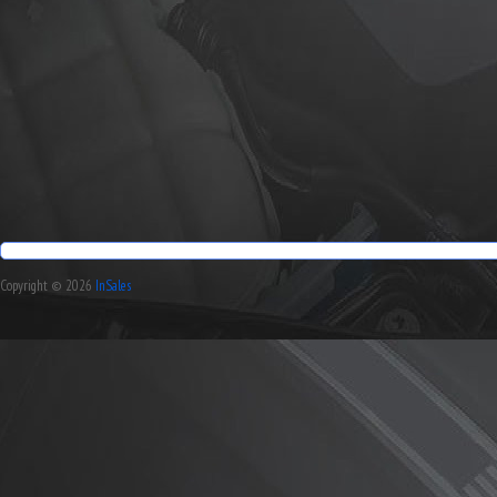
Copyright © 2026
InSales