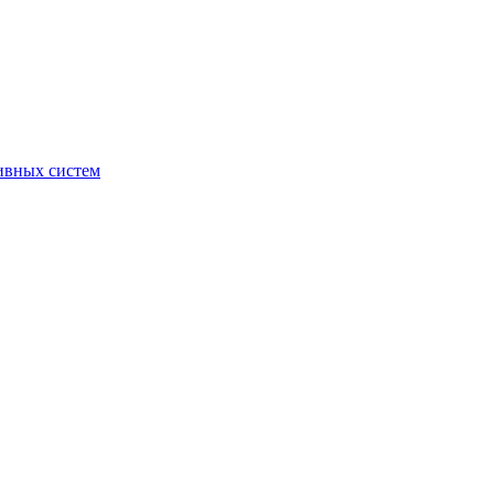
ивных систем