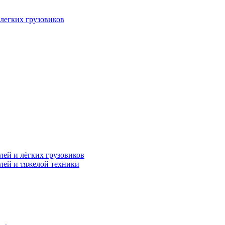
легких грузовиков
лей и лёгких грузовиков
лей и тяжелой техники