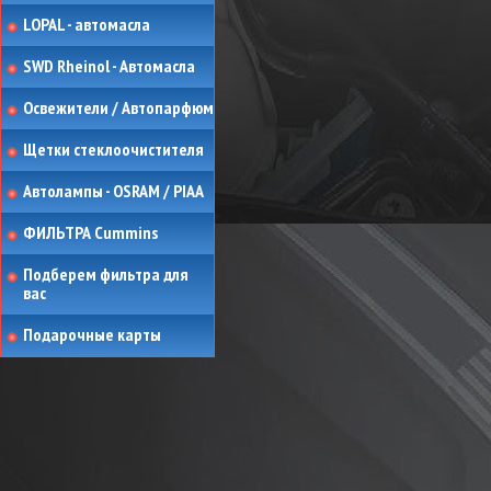
LOPAL - автомасла
SWD Rheinol - Автомасла
Освежители / Автопарфюм
Щетки стеклоочистителя
Автолампы - OSRAM / PIAA
ФИЛЬТРА Cummins
Подберем фильтра для
вас
Подарочные карты