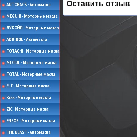
Оставить отзыв
AUTOBACS - Автомасла
MEGUIN - Моторные масла
ЛУКОЙЛ - Моторные масла
ADDINOL - Автомасла
TOTACHI - Моторные масла
MOTUL - Моторные масла
TOTAL - Моторные масла
ELF - Моторные масла
Kixx - Моторные масла
ZIC - Моторные масла
ENEOS - Моторные масла
THE BEAST - Автомасла