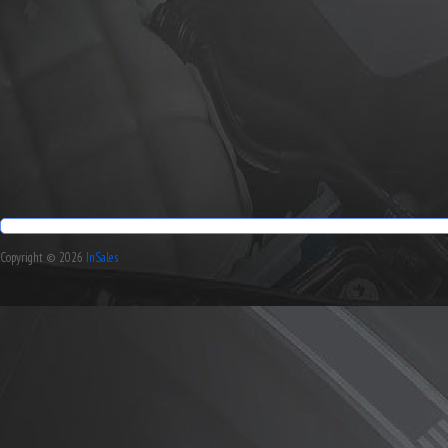
Copyright © 2026
InSales