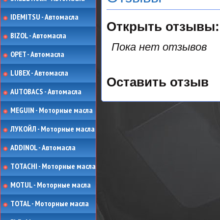
IDEMITSU - Автомасла
Открыть
отзывы:
BIZOL - Автомасла
Пока нет отзывов
OPET - Автомасла
LUBEX - Автомасла
Оставить отзыв
AUTOBACS - Автомасла
MEGUIN - Моторные масла
ЛУКОЙЛ - Моторные масла
ADDINOL - Автомасла
TOTACHI - Моторные масла
MOTUL - Моторные масла
TOTAL - Моторные масла