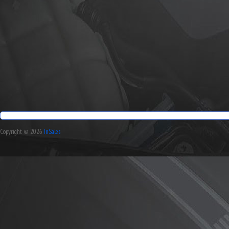
Copyright © 2026
InSales