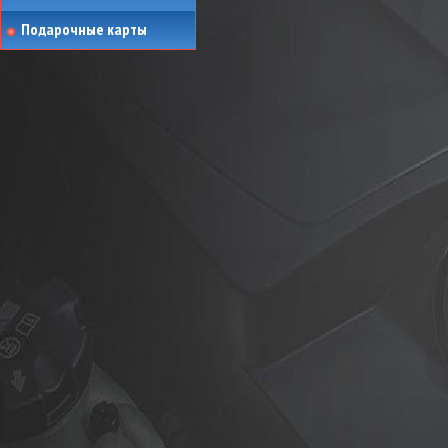
Подарочные карты