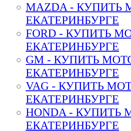
MAZDA - КУПИТЬ
ЕКАТЕРИНБУРГЕ
FORD - КУПИТЬ М
ЕКАТЕРИНБУРГЕ
GM - КУПИТЬ МОТ
ЕКАТЕРИНБУРГЕ
VAG - КУПИТЬ МО
ЕКАТЕРИНБУРГЕ
HONDA - КУПИТЬ 
ЕКАТЕРИНБУРГЕ