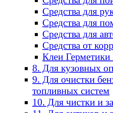
Средства для ру
Средства для п
Средства для ав
Средства от кор
Клеи Герметики
8. Для кузовных о
9. Для очистки бе
топливных систем
10. Для чистки и 