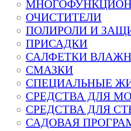
МНОГОФУНКЦИОН
ОЧИСТИТЕЛИ
ПОЛИРОЛИ И ЗАЩ
ПРИСАДКИ
САЛФЕТКИ ВЛАЖНЫ
СМАЗКИ
СПЕЦИАЛЬНЫЕ Ж
СРЕДСТВА ДЛЯ М
СРЕДСТВА ДЛЯ СТ
САДОВАЯ ПРОГР