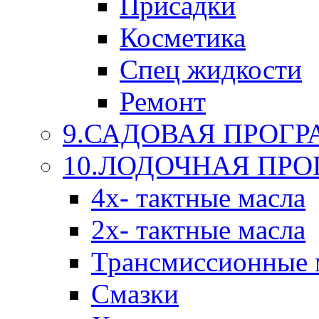
Присадки
Косметика
Спец жидкости
Ремонт
9.САДОВАЯ ПРОГ
10.ЛОДОЧНАЯ ПР
4х- тактные масла
2х- тактные масла
Трансмиссионные 
Смазки