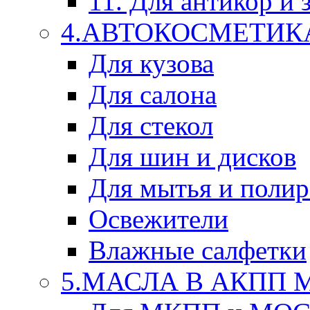
11. Для антикор и
4.АВТОКОСМЕТИК
Для кузова
Для салона
Для стекол
Для шин и дисков
Для мытья и поли
Освежители
Влажные салфетки
5.МАСЛА В АКПП 