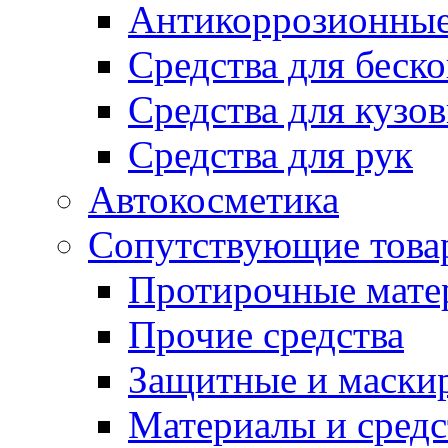
Антикоррозионные
Средства для беск
Средства для кузо
Средства для рук
Автокосметика
Сопутствующие това
Протирочные мате
Прочие средства
Защитные и маски
Материалы и средс