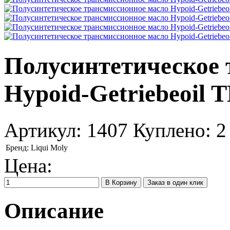
Полусинтетическое 
Hypoid-Getriebeoil T
Артикул:
1407
Куплено:
2
Бренд:
Liqui Moly
Цена:
Заказ в один клик
Описание