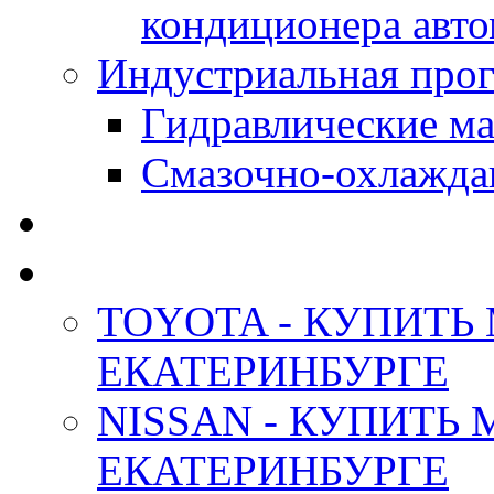
кондиционера авт
Индустриальная прог
Гидравлические мас
Смазочно-охлажда
АНТИФРИЗ ТОСОЛ
ОРИГИНАЛЬНЫЕ - М
TOYOTA - КУПИТЬ
ЕКАТЕРИНБУРГЕ
NISSAN - КУПИТЬ
ЕКАТЕРИНБУРГЕ