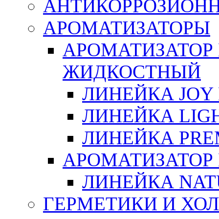
АНТИКОРРОЗИОН
АРОМАТИЗАТОРЫ
АРОМАТИЗАТОР
ЖИДКОСТНЫЙ
ЛИНЕЙКА JOY 
ЛИНЕЙКА LIGH
ЛИНЕЙКА PRE
АРОМАТИЗАТОР
ЛИНЕЙКА NAT
ГЕРМЕТИКИ И ХО