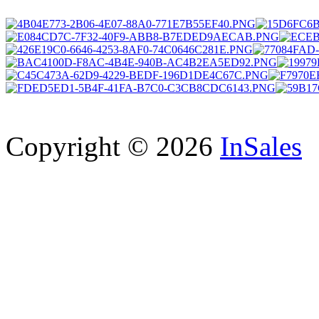
Copyright © 2026
InSales