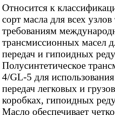
Относится к классификации
сорт масла для всех узлов
требованиям международ
трансмиссионных масел д
передач и гипоидных ред
Полусинтетическое транс
4/GL-5 для использования
передач легковых и грузо
коробках, гипоидных ред
Масло обеспечивает четко