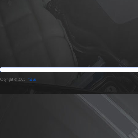
Copyright © 2026
InSales