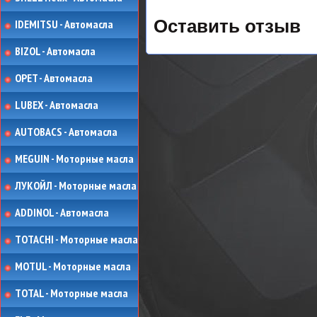
Оставить отзыв
IDEMITSU - Автомасла
BIZOL - Автомасла
OPET - Автомасла
LUBEX - Автомасла
AUTOBACS - Автомасла
MEGUIN - Моторные масла
ЛУКОЙЛ - Моторные масла
ADDINOL - Автомасла
TOTACHI - Моторные масла
MOTUL - Моторные масла
TOTAL - Моторные масла