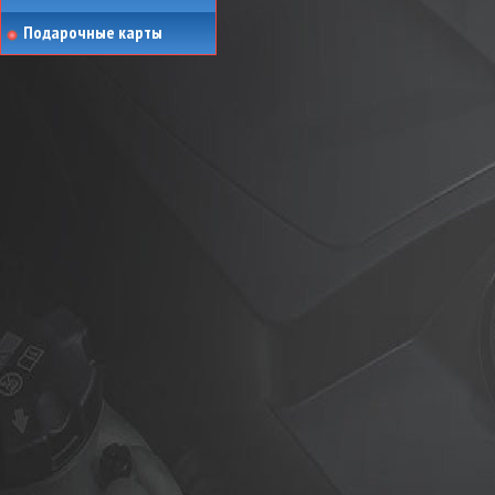
Подарочные карты