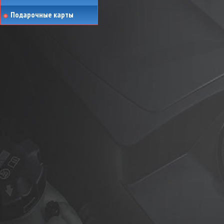
Подарочные карты