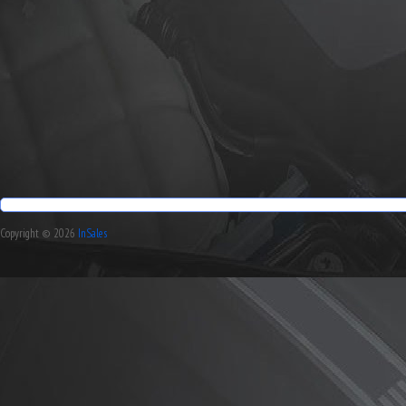
Copyright © 2026
InSales