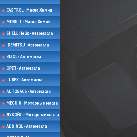
CASTROL - Масла Химия
MOBIL 1 - Масла Химия
SHELL Helix - Автомасла
IDEMITSU - Автомасла
BIZOL - Автомасла
OPET - Автомасла
LUBEX - Автомасла
AUTOBACS - Автомасла
MEGUIN - Моторные масла
ЛУКОЙЛ - Моторные масла
ADDINOL - Автомасла