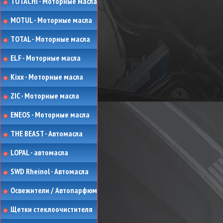
TOTACHI - Моторные масла
MOTUL - Моторные масла
TOTAL - Моторные масла
ELF - Моторные масла
Kixx - Моторные масла
ZIC - Моторные масла
ENEOS - Моторные масла
THE BEAST - Автомасла
LOPAL - автомасла
SWD Rheinol - Автомасла
Освежители / Автопарфюм
Щетки стеклоочистителя