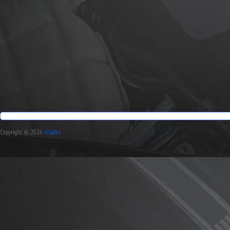
Copyright © 2026
InSales