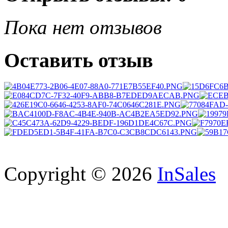
Пока нет отзывов
Оставить отзыв
Copyright © 2026
InSales