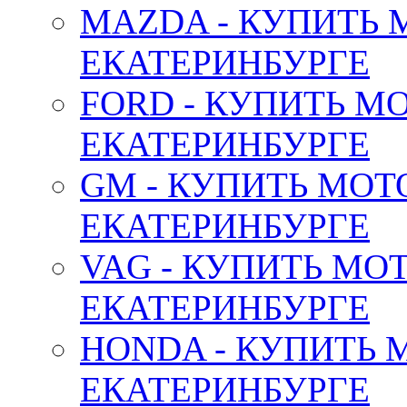
MAZDA - КУПИТЬ
ЕКАТЕРИНБУРГЕ
FORD - КУПИТЬ М
ЕКАТЕРИНБУРГЕ
GM - КУПИТЬ МОТ
ЕКАТЕРИНБУРГЕ
VAG - КУПИТЬ МО
ЕКАТЕРИНБУРГЕ
HONDA - КУПИТЬ 
ЕКАТЕРИНБУРГЕ