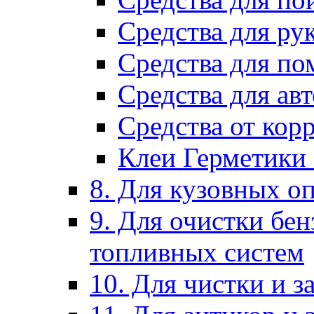
Средства для ру
Средства для п
Средства для ав
Средства от кор
Клеи Герметики
8. Для кузовных о
9. Для очистки бе
топливных систем
10. Для чистки и 