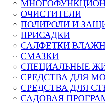
МНОГОФУНКЦИОН
ОЧИСТИТЕЛИ
ПОЛИРОЛИ И ЗАЩ
ПРИСАДКИ
САЛФЕТКИ ВЛАЖНЫ
СМАЗКИ
СПЕЦИАЛЬНЫЕ Ж
СРЕДСТВА ДЛЯ М
СРЕДСТВА ДЛЯ СТ
САДОВАЯ ПРОГР