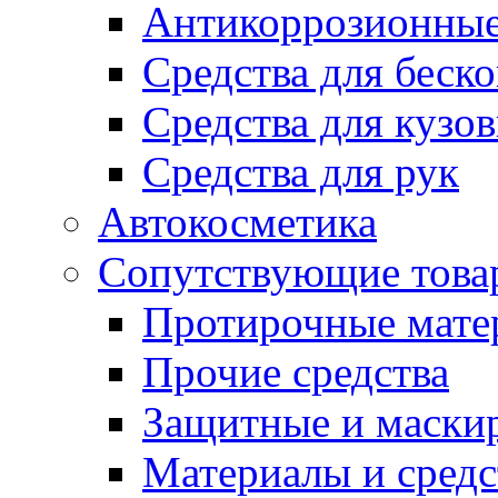
Антикоррозионные
Средства для беск
Средства для кузо
Средства для рук
Автокосметика
Сопутствующие това
Протирочные мате
Прочие средства
Защитные и маски
Материалы и средс