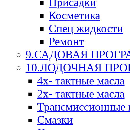
Присадки
Косметика
Спец жидкости
Ремонт
9.САДОВАЯ ПРОГ
10.ЛОДОЧНАЯ ПР
4х- тактные масла
2х- тактные масла
Трансмиссионные 
Смазки