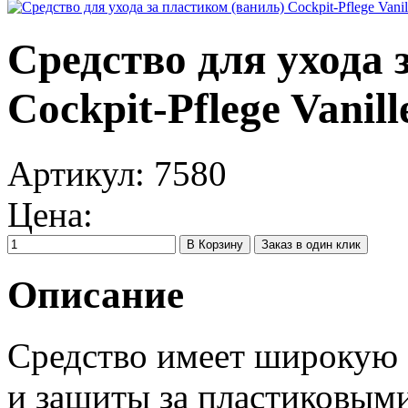
Средство для ухода 
Cockpit-Pflege Vanille
Артикул:
7580
Цена:
Заказ в один клик
Описание
Средство имеет широкую 
и защиты за пластиковым