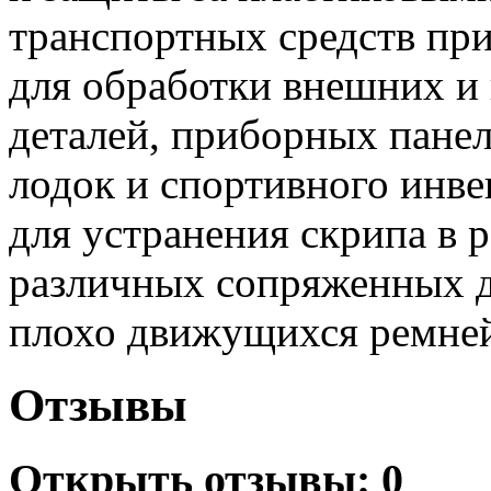
транспортных средств при
для обработки внешних и
деталей, приборных панел
лодок и спортивного инве
для устранения скрипа в 
различных сопряженных д
плохо движущихся ремней
Отзывы
Открыть
отзывы: 0