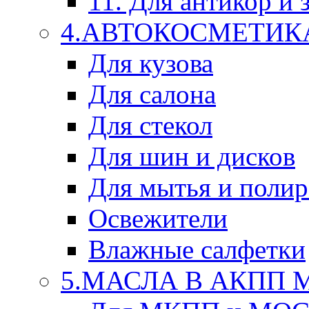
11. Для антикор и
4.АВТОКОСМЕТИК
Для кузова
Для салона
Для стекол
Для шин и дисков
Для мытья и поли
Освежители
Влажные салфетки
5.МАСЛА В АКПП 