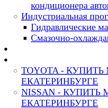
кондиционера авт
Индустриальная прог
Гидравлические мас
Смазочно-охлажда
АНТИФРИЗ ТОСОЛ
ОРИГИНАЛЬНЫЕ - М
TOYOTA - КУПИТЬ
ЕКАТЕРИНБУРГЕ
NISSAN - КУПИТЬ
ЕКАТЕРИНБУРГЕ