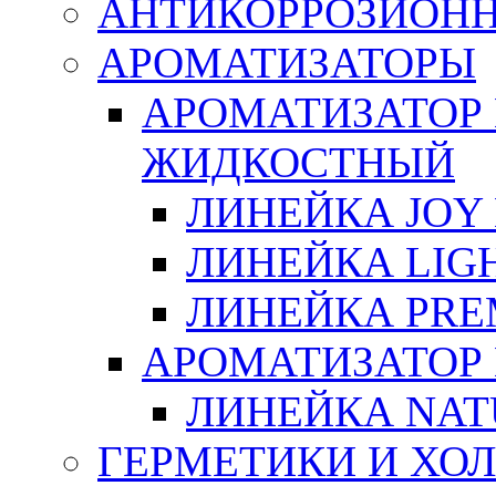
АНТИКОРРОЗИОН
АРОМАТИЗАТОРЫ
АРОМАТИЗАТОР
ЖИДКОСТНЫЙ
ЛИНЕЙКА JOY 
ЛИНЕЙКА LIGH
ЛИНЕЙКА PRE
АРОМАТИЗАТОР
ЛИНЕЙКА NAT
ГЕРМЕТИКИ И ХО