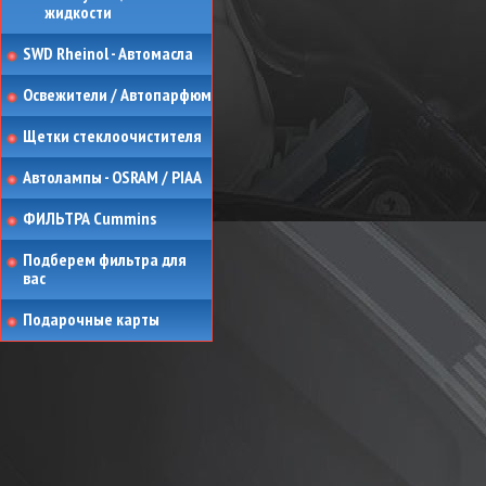
жидкости
SWD Rheinol - Автомасла
Освежители / Автопарфюм
Щетки стеклоочистителя
Автолампы - OSRAM / PIAA
ФИЛЬТРА Cummins
Подберем фильтра для
вас
Подарочные карты