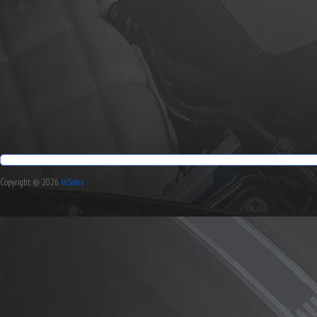
Copyright © 2026
InSales