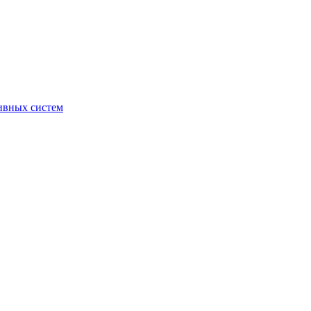
ивных систем