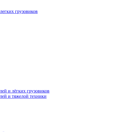
легких грузовиков
лей и лёгких грузовиков
лей и тяжелой техники