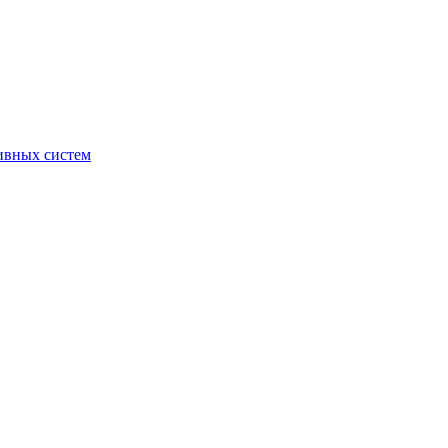
ивных систем