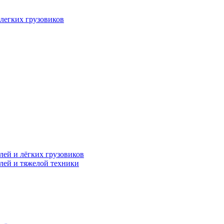
легких грузовиков
лей и лёгких грузовиков
лей и тяжелой техники