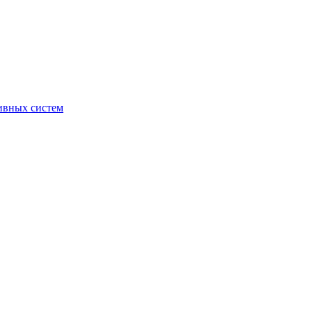
ивных систем