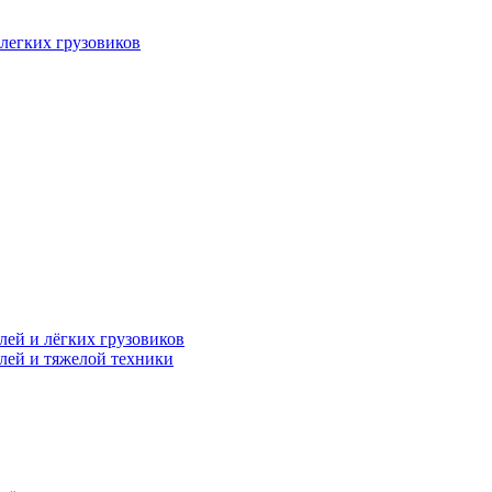
легких грузовиков
лей и лёгких грузовиков
лей и тяжелой техники