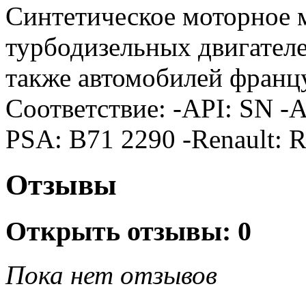
Синтетическое моторное м
турбодизельных двигателе
также автомобилей франц
Соответствие: -API: SN -A
PSA: B71 2290 -Renault: 
Отзывы
Открыть
отзывы: 0
Пока нет отзывов