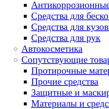
Антикоррозионные
Средства для беск
Средства для кузо
Средства для рук
Автокосметика
Сопутствующие това
Протирочные мате
Прочие средства
Защитные и маски
Материалы и средс