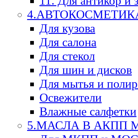
11. Для антикор и
4.АВТОКОСМЕТИК
Для кузова
Для салона
Для стекол
Для шин и дисков
Для мытья и поли
Освежители
Влажные салфетки
5.МАСЛА В АКПП 