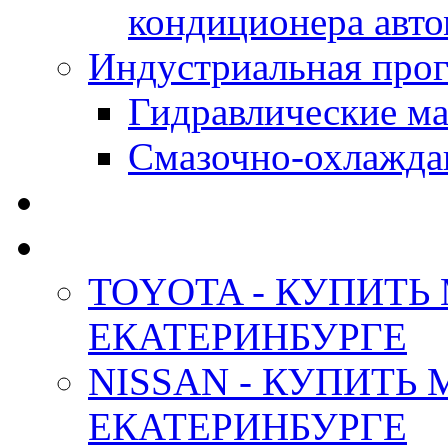
кондиционера авт
Индустриальная прог
Гидравлические мас
Смазочно-охлажда
АНТИФРИЗ ТОСОЛ
ОРИГИНАЛЬНЫЕ - М
TOYOTA - КУПИТЬ
ЕКАТЕРИНБУРГЕ
NISSAN - КУПИТЬ
ЕКАТЕРИНБУРГЕ