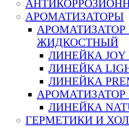
АНТИКОРРОЗИОН
АРОМАТИЗАТОРЫ
АРОМАТИЗАТОР
ЖИДКОСТНЫЙ
ЛИНЕЙКА JOY 
ЛИНЕЙКА LIGH
ЛИНЕЙКА PRE
АРОМАТИЗАТОР
ЛИНЕЙКА NAT
ГЕРМЕТИКИ И ХО