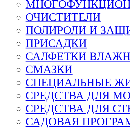
МНОГОФУНКЦИОН
ОЧИСТИТЕЛИ
ПОЛИРОЛИ И ЗАЩ
ПРИСАДКИ
САЛФЕТКИ ВЛАЖНЫ
СМАЗКИ
СПЕЦИАЛЬНЫЕ Ж
СРЕДСТВА ДЛЯ М
СРЕДСТВА ДЛЯ СТ
САДОВАЯ ПРОГР