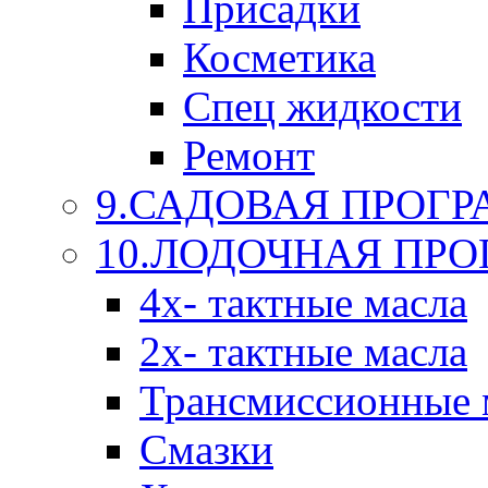
Присадки
Косметика
Спец жидкости
Ремонт
9.САДОВАЯ ПРОГ
10.ЛОДОЧНАЯ ПР
4х- тактные масла
2х- тактные масла
Трансмиссионные 
Смазки