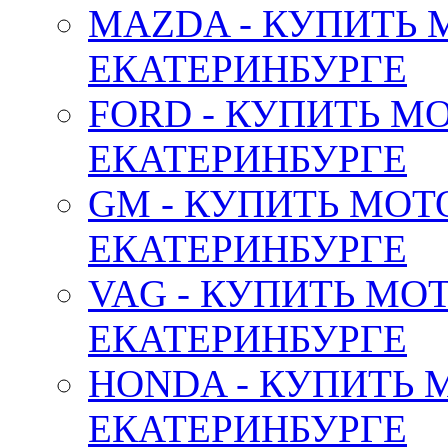
MAZDA - КУПИТЬ
ЕКАТЕРИНБУРГЕ
FORD - КУПИТЬ М
ЕКАТЕРИНБУРГЕ
GM - КУПИТЬ МОТ
ЕКАТЕРИНБУРГЕ
VAG - КУПИТЬ МО
ЕКАТЕРИНБУРГЕ
HONDA - КУПИТЬ 
ЕКАТЕРИНБУРГЕ