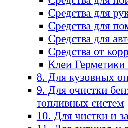
Средства для ру
Средства для п
Средства для ав
Средства от кор
Клеи Герметики
8. Для кузовных о
9. Для очистки бе
топливных систем
10. Для чистки и 