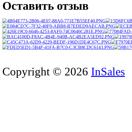
Оставить отзыв
Copyright © 2026
InSales