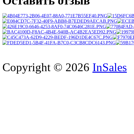
Оставить отзыв
Copyright © 2026
InSales