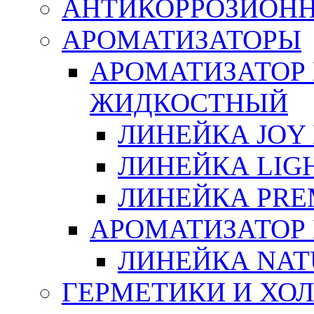
АНТИКОРРОЗИОН
АРОМАТИЗАТОРЫ
АРОМАТИЗАТОР
ЖИДКОСТНЫЙ
ЛИНЕЙКА JOY 
ЛИНЕЙКА LIGH
ЛИНЕЙКА PRE
АРОМАТИЗАТОР
ЛИНЕЙКА NAT
ГЕРМЕТИКИ И ХО