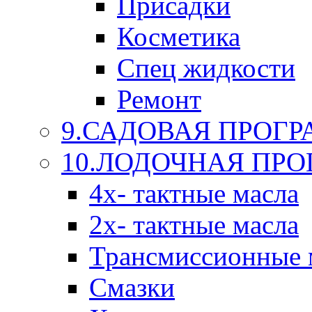
Присадки
Косметика
Спец жидкости
Ремонт
9.САДОВАЯ ПРОГ
10.ЛОДОЧНАЯ ПР
4х- тактные масла
2х- тактные масла
Трансмиссионные 
Смазки