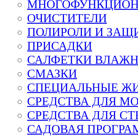
МНОГОФУНКЦИОН
ОЧИСТИТЕЛИ
ПОЛИРОЛИ И ЗАЩ
ПРИСАДКИ
САЛФЕТКИ ВЛАЖНЫ
СМАЗКИ
СПЕЦИАЛЬНЫЕ Ж
СРЕДСТВА ДЛЯ М
СРЕДСТВА ДЛЯ СТ
САДОВАЯ ПРОГР