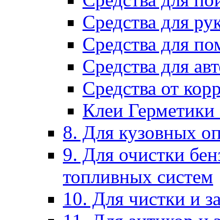
Средства для ру
Средства для п
Средства для ав
Средства от кор
Клеи Герметики
8. Для кузовных о
9. Для очистки бе
топливных систем
10. Для чистки и 