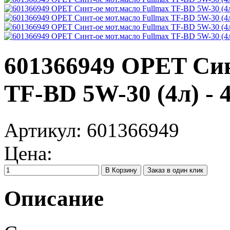
601366949 OPET Син
TF-BD 5W-30 (4л) - 4
Артикул:
601366949
Цена:
Заказ в один клик
Описание