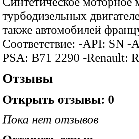
Синтетическое моторное м
турбодизельных двигателе
также автомобилей франц
Соответствие: -API: SN -A
PSA: B71 2290 -Renault: 
Отзывы
Открыть
отзывы: 0
Пока нет отзывов