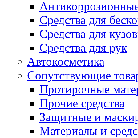
Антикоррозионные
Средства для беск
Средства для кузо
Средства для рук
Автокосметика
Сопутствующие това
Протирочные мате
Прочие средства
Защитные и маски
Материалы и средс