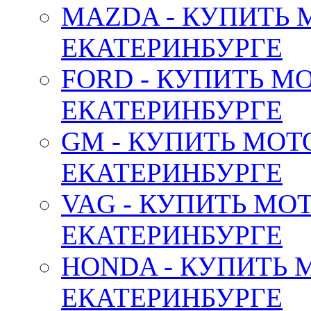
MAZDA - КУПИТЬ
ЕКАТЕРИНБУРГЕ
FORD - КУПИТЬ М
ЕКАТЕРИНБУРГЕ
GM - КУПИТЬ МОТ
ЕКАТЕРИНБУРГЕ
VAG - КУПИТЬ МО
ЕКАТЕРИНБУРГЕ
HONDA - КУПИТЬ 
ЕКАТЕРИНБУРГЕ