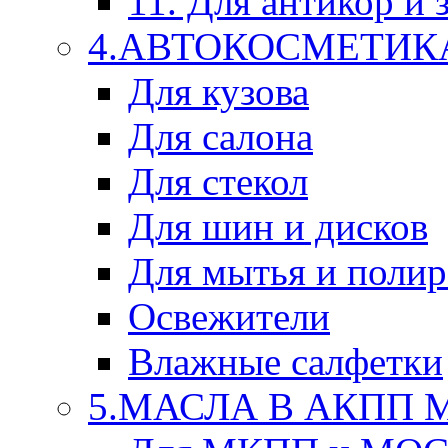
11. Для антикор и
4.АВТОКОСМЕТИК
Для кузова
Для салона
Для стекол
Для шин и дисков
Для мытья и поли
Освежители
Влажные салфетки
5.МАСЛА В АКПП 