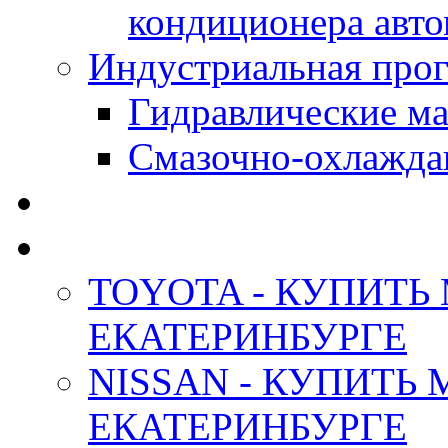
кондиционера авт
Индустриальная прог
Гидравлические мас
Смазочно-охлажда
АНТИФРИЗ ТОСОЛ
ОРИГИНАЛЬНЫЕ - М
TOYOTA - КУПИТЬ
ЕКАТЕРИНБУРГЕ
NISSAN - КУПИТЬ
ЕКАТЕРИНБУРГЕ