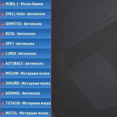
MOBIL 1 - Масла Химия
SHELL Helix - Автомасла
IDEMITSU - Автомасла
BIZOL - Автомасла
OPET - Автомасла
LUBEX - Автомасла
AUTOBACS - Автомасла
MEGUIN - Моторные масла
ЛУКОЙЛ - Моторные масла
ADDINOL - Автомасла
TOTACHI - Моторные масла
MOTUL - Моторные масла