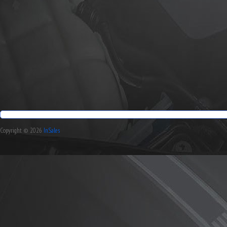
Copyright © 2026
InSales