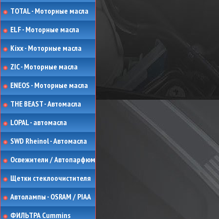
TOTAL - Моторные масла
ELF - Моторные масла
Kixx - Моторные масла
ZIC - Моторные масла
ENEOS - Моторные масла
THE BEAST - Автомасла
LOPAL - автомасла
SWD Rheinol - Автомасла
Освежители / Автопарфюм
Щетки стеклоочистителя
Автолампы - OSRAM / PIAA
ФИЛЬТРА Cummins