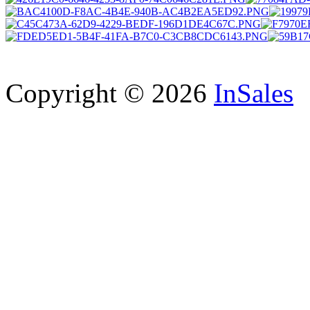
Copyright © 2026
InSales