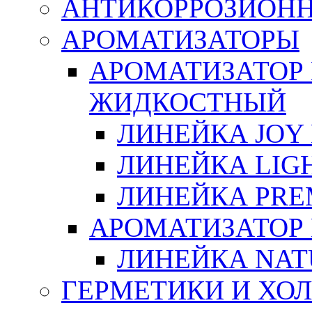
АНТИКОРРОЗИОН
АРОМАТИЗАТОРЫ
АРОМАТИЗАТОР
ЖИДКОСТНЫЙ
ЛИНЕЙКА JOY 
ЛИНЕЙКА LIGH
ЛИНЕЙКА PRE
АРОМАТИЗАТОР
ЛИНЕЙКА NAT
ГЕРМЕТИКИ И ХО