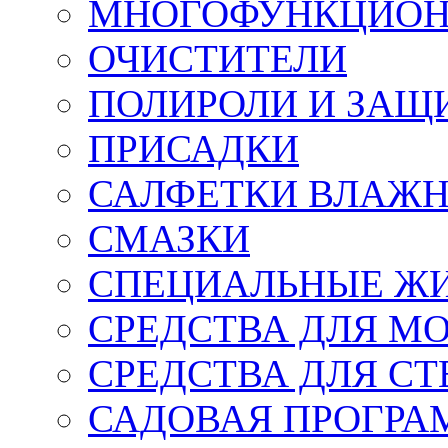
МНОГОФУНКЦИОН
ОЧИСТИТЕЛИ
ПОЛИРОЛИ И ЗАЩ
ПРИСАДКИ
САЛФЕТКИ ВЛАЖНЫ
СМАЗКИ
СПЕЦИАЛЬНЫЕ Ж
СРЕДСТВА ДЛЯ М
СРЕДСТВА ДЛЯ СТ
САДОВАЯ ПРОГР