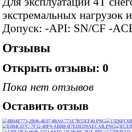
Для эксплуатации 4Т снег
экстремальных нагрузок и
Допуск: -API: SN/CF -AC
Отзывы
Открыть
отзывы: 0
Пока нет отзывов
Оставить отзыв