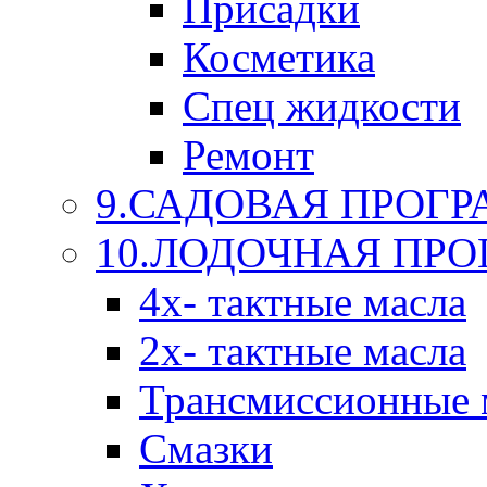
Присадки
Косметика
Спец жидкости
Ремонт
9.САДОВАЯ ПРОГ
10.ЛОДОЧНАЯ ПР
4х- тактные масла
2х- тактные масла
Трансмиссионные 
Смазки