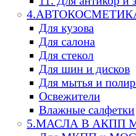
11. Для антикор и
4.АВТОКОСМЕТИК
Для кузова
Для салона
Для стекол
Для шин и дисков
Для мытья и поли
Освежители
Влажные салфетки
5.МАСЛА В АКПП 