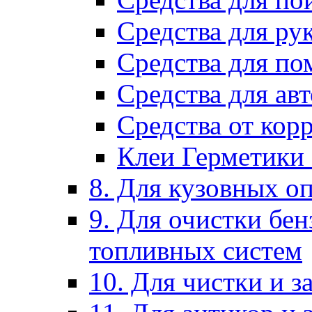
Средства для ру
Средства для п
Средства для ав
Средства от кор
Клеи Герметики
8. Для кузовных о
9. Для очистки бе
топливных систем
10. Для чистки и 