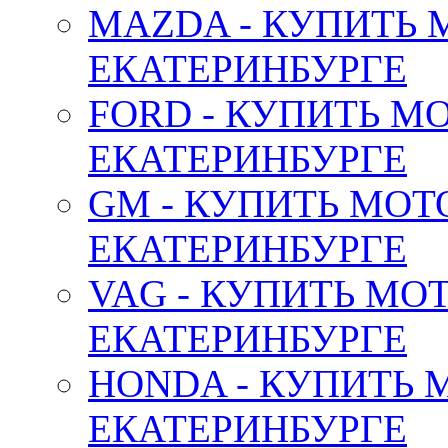
MAZDA - КУПИТЬ
ЕКАТЕРИНБУРГЕ
FORD - КУПИТЬ М
ЕКАТЕРИНБУРГЕ
GM - КУПИТЬ МОТ
ЕКАТЕРИНБУРГЕ
VAG - КУПИТЬ МО
ЕКАТЕРИНБУРГЕ
HONDA - КУПИТЬ 
ЕКАТЕРИНБУРГЕ