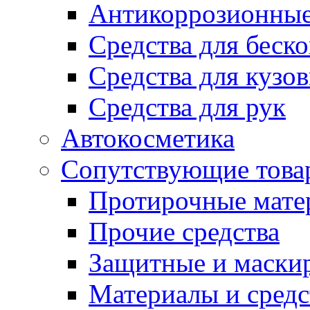
Антикоррозионные
Средства для беск
Средства для кузо
Средства для рук
Автокосметика
Сопутствующие това
Протирочные мате
Прочие средства
Защитные и маски
Материалы и средс