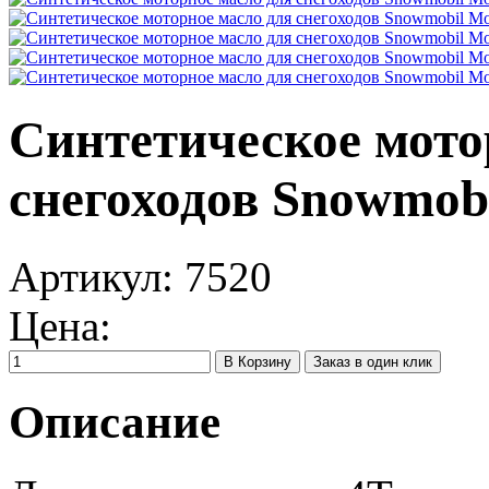
Синтетическое мото
снегоходов Snowmobi
Артикул:
7520
Цена:
Заказ в один клик
Описание