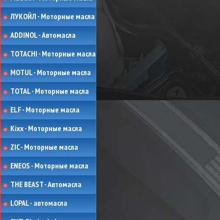
ЛУКОЙЛ - Моторные масла
ADDINOL - Автомасла
TOTACHI - Моторные масла
MOTUL - Моторные масла
TOTAL - Моторные масла
ELF - Моторные масла
Kixx - Моторные масла
ZIC - Моторные масла
ENEOS - Моторные масла
THE BEAST - Автомасла
LOPAL - автомасла