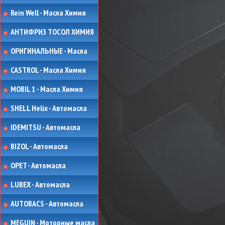
Rein Well - Масла Химия
АНТИФРИЗ ТОСОЛ ХИМИЯ
ОРИГИНАЛЬНЫЕ - Масла
CASTROL - Масла Химия
MOBIL 1 - Масла Химия
SHELL Helix - Автомасла
IDEMITSU - Автомасла
BIZOL - Автомасла
OPET - Автомасла
LUBEX - Автомасла
AUTOBACS - Автомасла
MEGUIN - Моторные масла