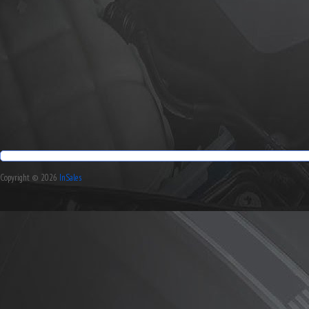
Copyright © 2026
InSales