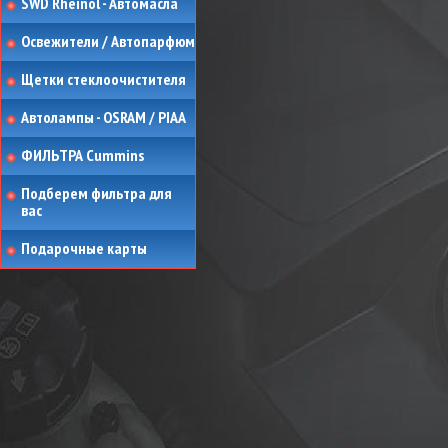
SWD Rheinol - Автомасла
Освежители / Автопарфюм
Щетки стеклоочистителя
Автолампы - OSRAM / PIAA
ФИЛЬТРА Cummins
Подберем фильтра для
вас
Подарочные карты