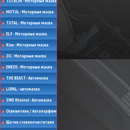
TOTACHI - Моторные масла
MOTUL - Моторные масла
TOTAL - Моторные масла
ELF - Моторные масла
Kixx - Моторные масла
ZIC - Моторные масла
ENEOS - Моторные масла
THE BEAST - Автомасла
LOPAL - автомасла
SWD Rheinol - Автомасла
Освежители / Автопарфюм
Щетки стеклоочистителя