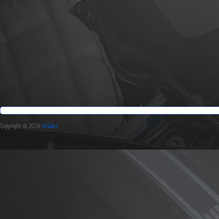
Copyright © 2026
InSales