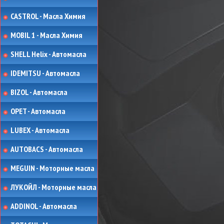
CASTROL - Масла Химия
MOBIL 1 - Масла Химия
SHELL Helix - Автомасла
IDEMITSU - Автомасла
BIZOL - Автомасла
OPET - Автомасла
LUBEX - Автомасла
AUTOBACS - Автомасла
MEGUIN - Моторные масла
ЛУКОЙЛ - Моторные масла
ADDINOL - Автомасла