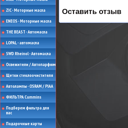
ZIC - Моторные масла
Оставить отзыв
ENEOS - Моторные масла
THE BEAST - Автомасла
LOPAL - автомасла
SWD Rheinol - Автомасла
Освежители / Автопарфюм
Щетки стеклоочистителя
Автолампы - OSRAM / PIAA
ФИЛЬТРА Cummins
Подберем фильтра для
вас
Подарочные карты