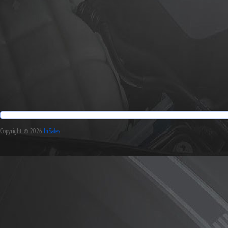
Copyright © 2026
InSales