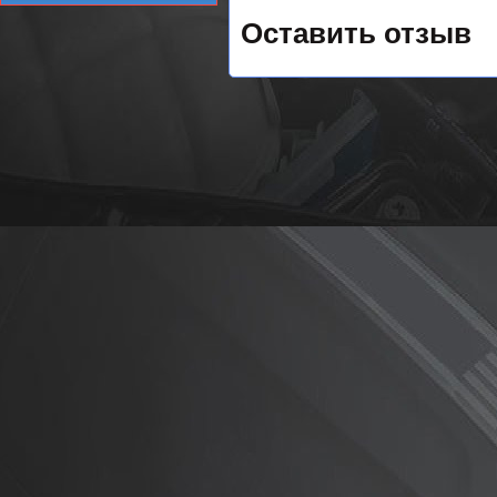
Оставить отзыв