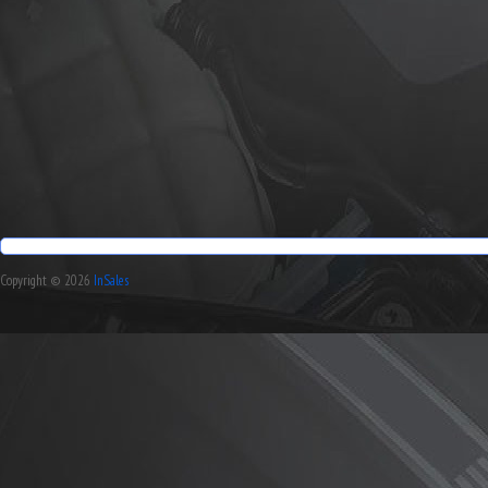
Copyright © 2026
InSales