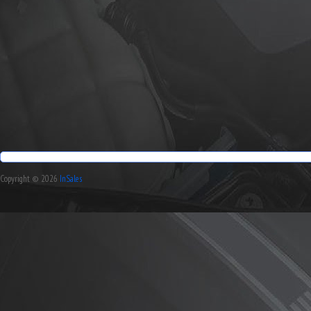
Copyright © 2026
InSales