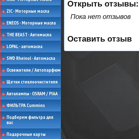
Открыть
отзывы:
ZIC - Моторные масла
Пока нет отзывов
ENEOS - Моторные масла
THE BEAST - Автомасла
Оставить отзыв
LOPAL - автомасла
SWD Rheinol - Автомасла
Освежители / Автопарфюм
Щетки стеклоочистителя
Автолампы - OSRAM / PIAA
ФИЛЬТРА Cummins
Подберем фильтра для
вас
Подарочные карты