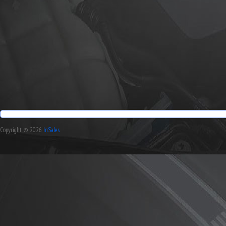
Copyright © 2026
InSales