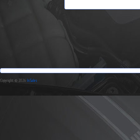
Copyright © 2026
InSales