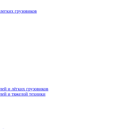
легких грузовиков
лей и лёгких грузовиков
лей и тяжелой техники