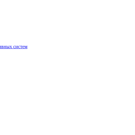
ивных систем