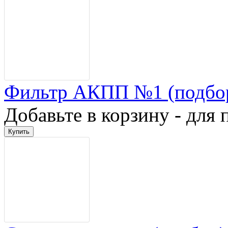
Фильтр АКПП №1 (подбо
Добавьте в корзину - для 