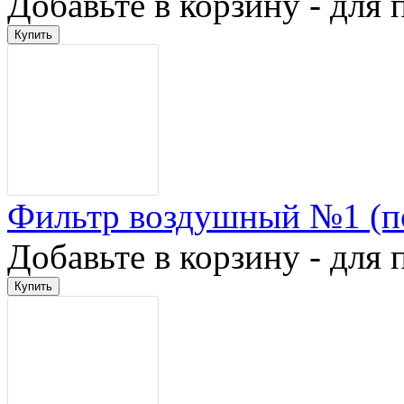
Добавьте в корзину - для 
Фильтр воздушный №1 (п
Добавьте в корзину - для 