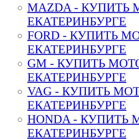
MAZDA - КУПИТЬ
ЕКАТЕРИНБУРГЕ
FORD - КУПИТЬ М
ЕКАТЕРИНБУРГЕ
GM - КУПИТЬ МОТ
ЕКАТЕРИНБУРГЕ
VAG - КУПИТЬ МО
ЕКАТЕРИНБУРГЕ
HONDA - КУПИТЬ 
ЕКАТЕРИНБУРГЕ