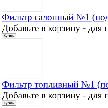
Фильтр салонный №1 (по
Добавьте в корзину - для 
Фильтр топливный №1 (п
Добавьте в корзину - для 