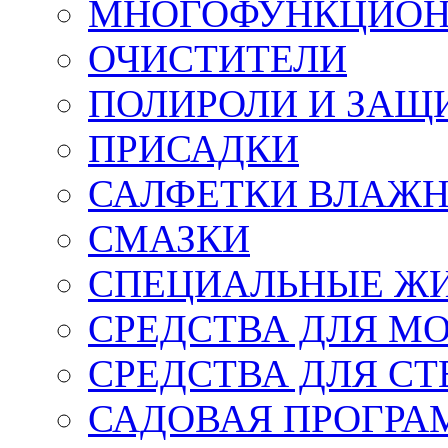
МНОГОФУНКЦИОН
ОЧИСТИТЕЛИ
ПОЛИРОЛИ И ЗАЩ
ПРИСАДКИ
САЛФЕТКИ ВЛАЖНЫ
СМАЗКИ
СПЕЦИАЛЬНЫЕ Ж
СРЕДСТВА ДЛЯ М
СРЕДСТВА ДЛЯ СТ
САДОВАЯ ПРОГР