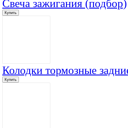
Свеча зажигания (подбор)
Колодки тормозные задни