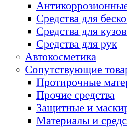
Антикоррозионные
Средства для беск
Средства для кузо
Средства для рук
Автокосметика
Сопутствующие това
Протирочные мате
Прочие средства
Защитные и маски
Материалы и средс