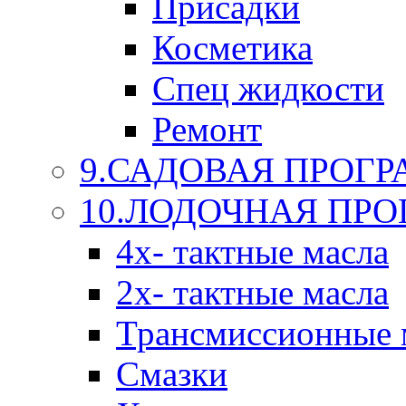
Присадки
Косметика
Спец жидкости
Ремонт
9.САДОВАЯ ПРОГ
10.ЛОДОЧНАЯ ПР
4х- тактные масла
2х- тактные масла
Трансмиссионные 
Смазки