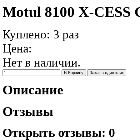
Motul 8100 X-CESS 
Куплено:
3
раз
Цена:
Нет в наличии.
Заказ в один клик
Описание
Отзывы
Открыть
отзывы: 0