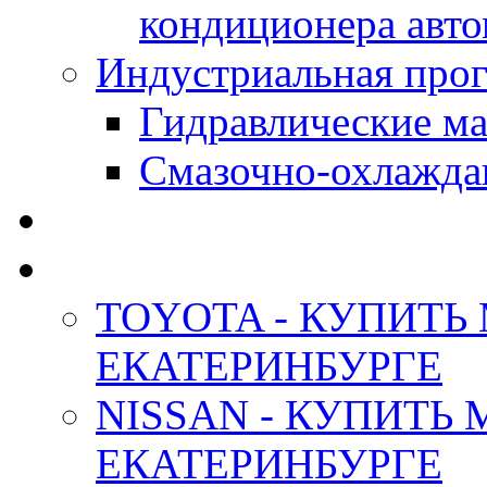
кондиционера авт
Индустриальная прог
Гидравлические мас
Смазочно-охлажда
АНТИФРИЗ ТОСОЛ
ОРИГИНАЛЬНЫЕ - М
TOYOTA - КУПИТЬ
ЕКАТЕРИНБУРГЕ
NISSAN - КУПИТЬ
ЕКАТЕРИНБУРГЕ