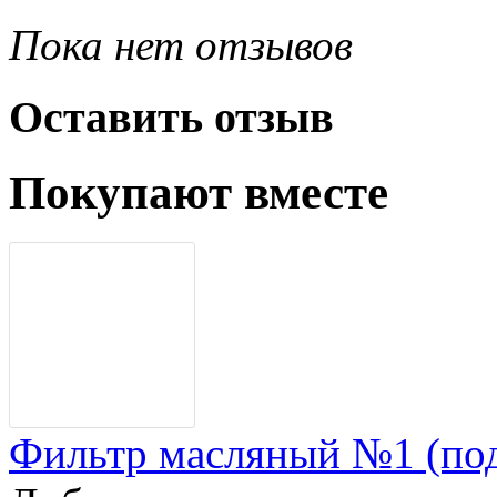
Пока нет отзывов
Оставить отзыв
Покупают вместе
Фильтр масляный №1 (по