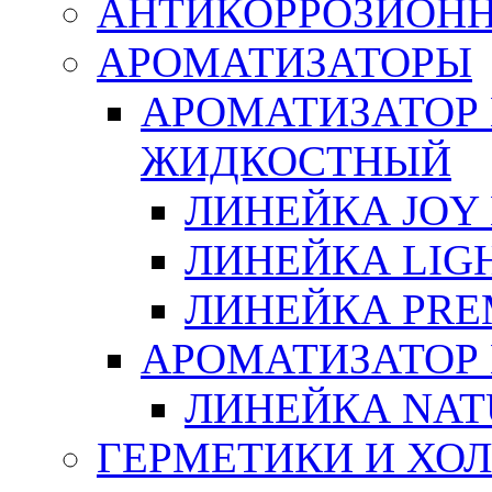
АНТИКОРРОЗИОН
АРОМАТИЗАТОРЫ
АРОМАТИЗАТОР
ЖИДКОСТНЫЙ
ЛИНЕЙКА JOY 
ЛИНЕЙКА LIGH
ЛИНЕЙКА PRE
АРОМАТИЗАТОР
ЛИНЕЙКА NAT
ГЕРМЕТИКИ И ХО