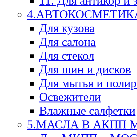
11. Для антикор и
4.АВТОКОСМЕТИК
Для кузова
Для салона
Для стекол
Для шин и дисков
Для мытья и поли
Освежители
Влажные салфетки
5.МАСЛА В АКПП 