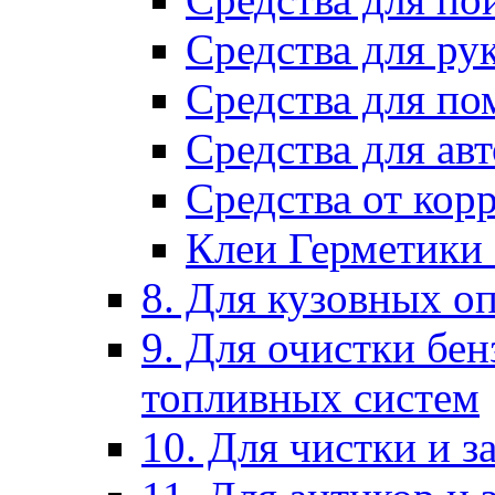
Средства для ру
Средства для п
Средства для ав
Средства от кор
Клеи Герметики
8. Для кузовных о
9. Для очистки бе
топливных систем
10. Для чистки и 