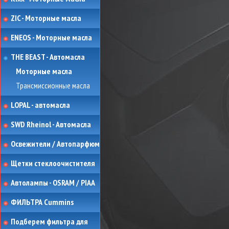
ZIC - Моторные масла
ENEOS - Моторные масла
THE BEAST - Автомасла
Моторные масла
Трансмиссионные масла
LOPAL - автомасла
SWD Rheinol - Автомасла
Освежители / Автопарфюм
Щетки стеклоочистителя
Автолампы - OSRAM / PIAA
ФИЛЬТРА Cummins
Подберем фильтра для