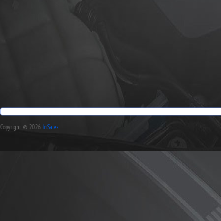
Copyright © 2026
InSales