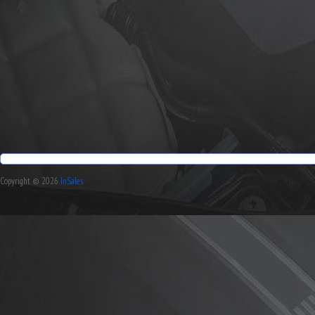
Copyright © 2026
InSales