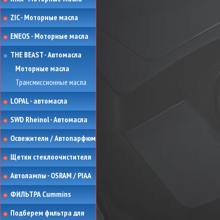
ZIC - Моторные масла
ENEOS - Моторные масла
THE BEAST - Автомасла
Моторные масла
Трансмиссионные масла
LOPAL - автомасла
SWD Rheinol - Автомасла
Освежители / Автопарфюм
Щетки стеклоочистителя
Автолампы - OSRAM / PIAA
ФИЛЬТРА Cummins
Подберем фильтра для