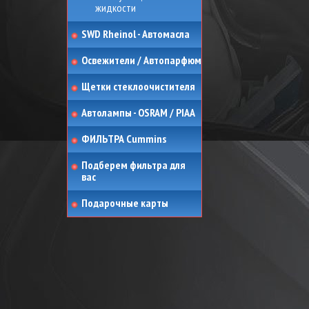
жидкости
SWD Rheinol - Автомасла
Освежители / Автопарфюм
Щетки стеклоочистителя
Автолампы - OSRAM / PIAA
ФИЛЬТРА Cummins
Подберем фильтра для
вас
Подарочные карты