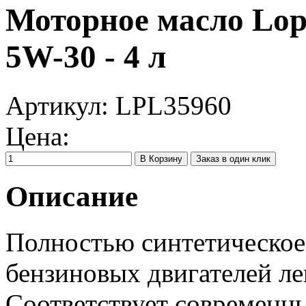
Моторное масло Lopa
5W-30 - 4 л
Артикул:
LPL35960
Цена:
Заказ в один клик
Описание
Полностью синтетическое
бензиновых двигателей ле
Соответствует современны