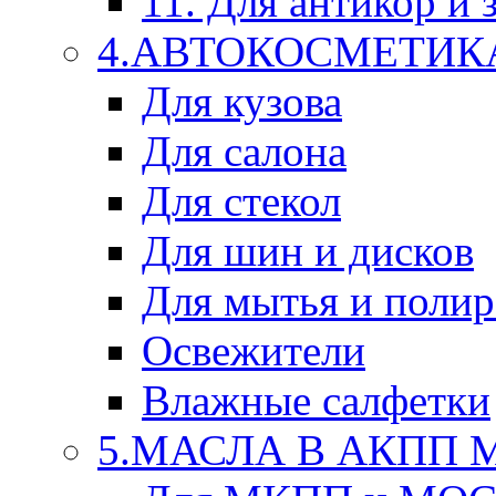
11. Для антикор и
4.АВТОКОСМЕТИК
Для кузова
Для салона
Для стекол
Для шин и дисков
Для мытья и поли
Освежители
Влажные салфетки
5.МАСЛА В АКПП 