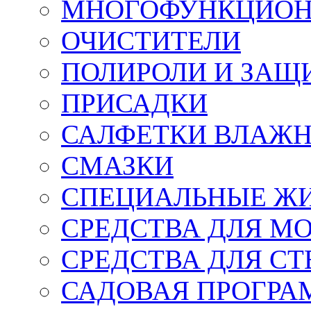
МНОГОФУНКЦИОН
ОЧИСТИТЕЛИ
ПОЛИРОЛИ И ЗАЩ
ПРИСАДКИ
САЛФЕТКИ ВЛАЖНЫ
СМАЗКИ
СПЕЦИАЛЬНЫЕ Ж
СРЕДСТВА ДЛЯ М
СРЕДСТВА ДЛЯ СТ
САДОВАЯ ПРОГР