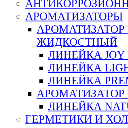
АНТИКОРРОЗИОН
АРОМАТИЗАТОРЫ
АРОМАТИЗАТОР
ЖИДКОСТНЫЙ
ЛИНЕЙКА JOY 
ЛИНЕЙКА LIGH
ЛИНЕЙКА PRE
АРОМАТИЗАТОР
ЛИНЕЙКА NAT
ГЕРМЕТИКИ И ХО