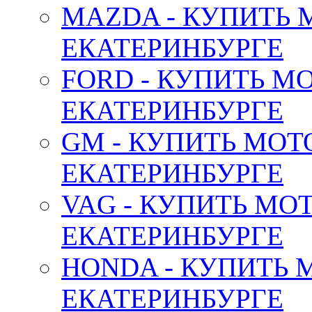
MAZDA - КУПИТЬ
ЕКАТЕРИНБУРГЕ
FORD - КУПИТЬ М
ЕКАТЕРИНБУРГЕ
GM - КУПИТЬ МОТ
ЕКАТЕРИНБУРГЕ
VAG - КУПИТЬ МО
ЕКАТЕРИНБУРГЕ
HONDA - КУПИТЬ 
ЕКАТЕРИНБУРГЕ