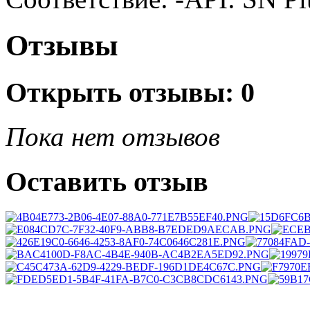
Отзывы
Открыть
отзывы: 0
Пока нет отзывов
Оставить отзыв