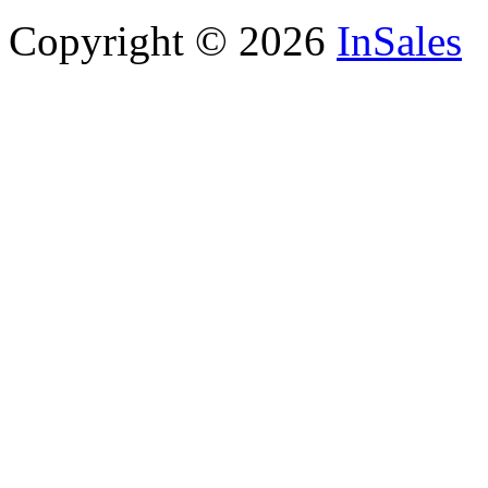
Copyright © 2026
InSales