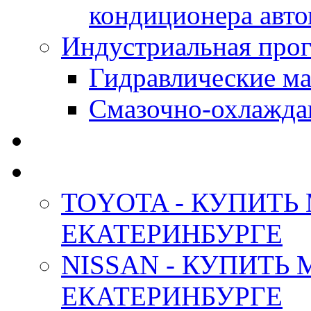
кондиционера авт
Индустриальная прог
Гидравлические мас
Смазочно-охлажда
АНТИФРИЗ ТОСОЛ
ОРИГИНАЛЬНЫЕ - М
TOYOTA - КУПИТЬ
ЕКАТЕРИНБУРГЕ
NISSAN - КУПИТЬ
ЕКАТЕРИНБУРГЕ