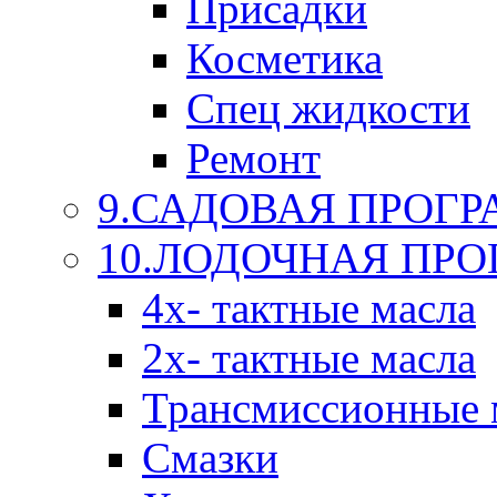
Присадки
Косметика
Спец жидкости
Ремонт
9.САДОВАЯ ПРОГ
10.ЛОДОЧНАЯ ПР
4х- тактные масла
2х- тактные масла
Трансмиссионные 
Смазки