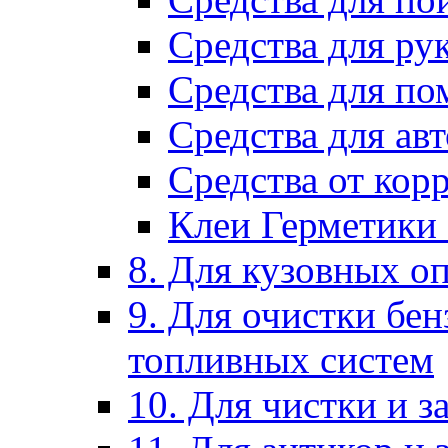
Средства для ру
Средства для п
Средства для ав
Средства от кор
Клеи Герметики
8. Для кузовных о
9. Для очистки бе
топливных систем
10. Для чистки и 