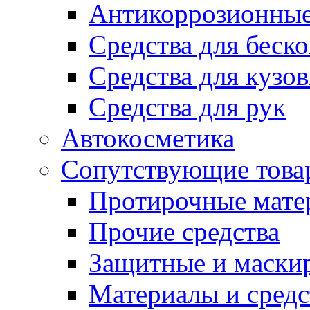
Антикоррозионные
Средства для беск
Средства для кузо
Средства для рук
Автокосметика
Сопутствующие това
Протирочные мате
Прочие средства
Защитные и маски
Материалы и средс