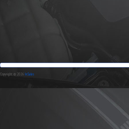
Copyright © 2026
InSales