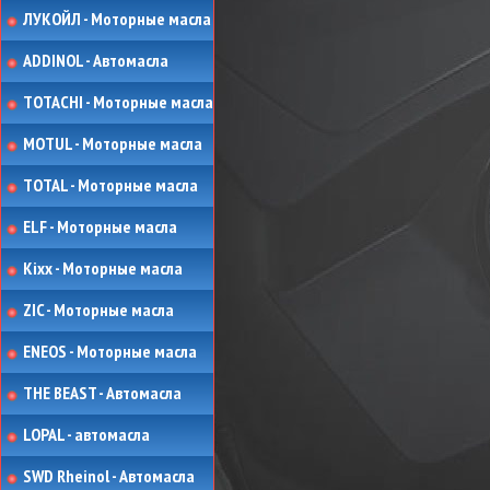
ЛУКОЙЛ - Моторные масла
ADDINOL - Автомасла
TOTACHI - Моторные масла
MOTUL - Моторные масла
TOTAL - Моторные масла
ELF - Моторные масла
Kixx - Моторные масла
ZIC - Моторные масла
ENEOS - Моторные масла
THE BEAST - Автомасла
LOPAL - автомасла
SWD Rheinol - Автомасла