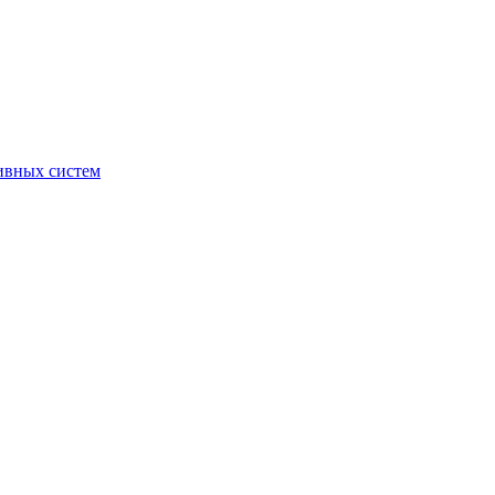
ивных систем