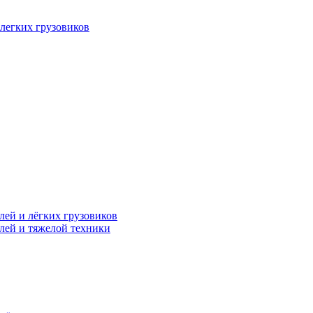
легких грузовиков
лей и лёгких грузовиков
лей и тяжелой техники