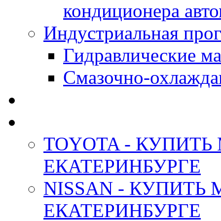
кондиционера авт
Индустриальная прог
Гидравлические мас
Смазочно-охлажда
АНТИФРИЗ ТОСОЛ
ОРИГИНАЛЬНЫЕ - М
TOYOTA - КУПИТЬ
ЕКАТЕРИНБУРГЕ
NISSAN - КУПИТЬ
ЕКАТЕРИНБУРГЕ