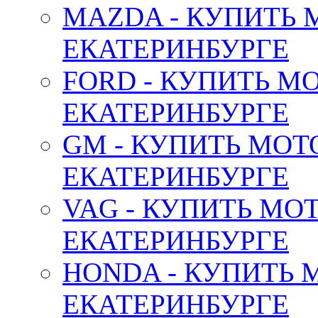
MAZDA - КУПИТЬ
ЕКАТЕРИНБУРГЕ
FORD - КУПИТЬ М
ЕКАТЕРИНБУРГЕ
GM - КУПИТЬ МОТ
ЕКАТЕРИНБУРГЕ
VAG - КУПИТЬ МО
ЕКАТЕРИНБУРГЕ
HONDA - КУПИТЬ 
ЕКАТЕРИНБУРГЕ