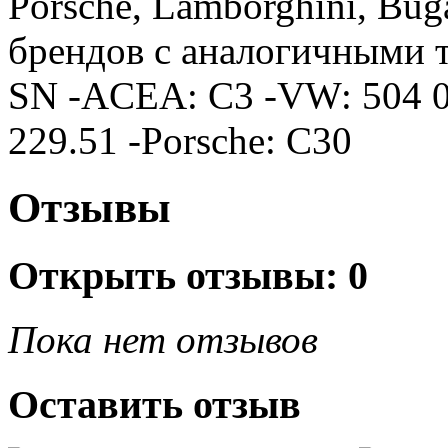
Porsche, Lamborghini, Buga
брендов с аналогичными т
SN -ACEA: C3 -VW: 504 0
229.51 -Porsche: C30
Отзывы
Открыть
отзывы: 0
Пока нет отзывов
Оставить отзыв