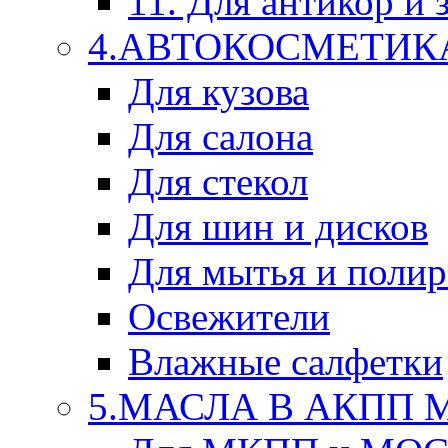
11. Для антикор и
4.АВТОКОСМЕТИК
Для кузова
Для салона
Для стекол
Для шин и дисков
Для мытья и поли
Освежители
Влажные салфетки
5.МАСЛА В АКПП 