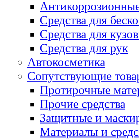
Антикоррозионные
Средства для беск
Средства для кузо
Средства для рук
Автокосметика
Сопутствующие това
Протирочные мате
Прочие средства
Защитные и маски
Материалы и средс