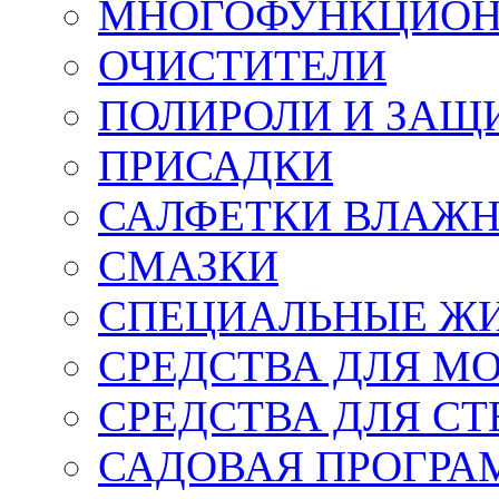
МНОГОФУНКЦИОН
ОЧИСТИТЕЛИ
ПОЛИРОЛИ И ЗАЩ
ПРИСАДКИ
САЛФЕТКИ ВЛАЖНЫ
СМАЗКИ
СПЕЦИАЛЬНЫЕ Ж
СРЕДСТВА ДЛЯ М
СРЕДСТВА ДЛЯ СТ
САДОВАЯ ПРОГР