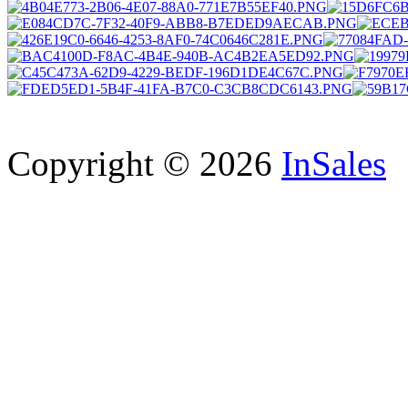
Copyright © 2026
InSales