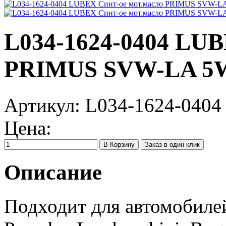
L034-1624-0404 LUB
PRIMUS SVW-LA 5W-3
Артикул:
L034-1624-0404
Цена:
Заказ в один клик
Описание
Подходит для автомобилей