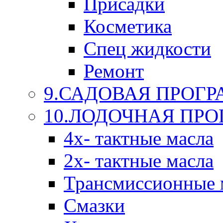
Присадки
Косметика
Спец жидкости
Ремонт
9.САДОВАЯ ПРОГ
10.ЛОДОЧНАЯ ПР
4х- тактные масла
2х- тактные масла
Трансмиссионные 
Смазки