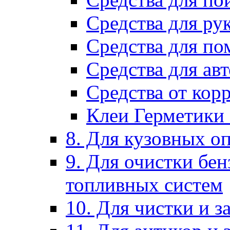
Средства для ру
Средства для п
Средства для ав
Средства от кор
Клеи Герметики
8. Для кузовных о
9. Для очистки бе
топливных систем
10. Для чистки и 