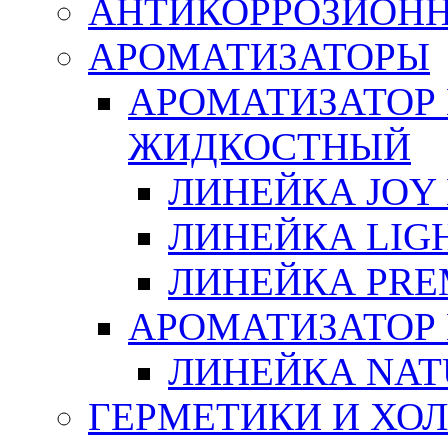
АНТИКОРРОЗИОН
АРОМАТИЗАТОРЫ
АРОМАТИЗАТОР
ЖИДКОСТНЫЙ
ЛИНЕЙКА JOY 
ЛИНЕЙКА LIGH
ЛИНЕЙКА PRE
АРОМАТИЗАТОР
ЛИНЕЙКА NAT
ГЕРМЕТИКИ И ХО