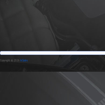
Copyright © 2026
InSales