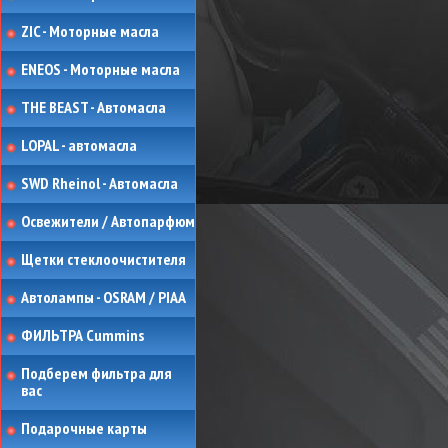
ZIC - Моторные масла
ENEOS - Моторные масла
THE BEAST - Автомасла
LOPAL - автомасла
SWD Rheinol - Автомасла
Освежители / Автопарфюм
Щетки стеклоочистителя
Автолампы - OSRAM / PIAA
ФИЛЬТРА Cummins
Подберем фильтра для
вас
Подарочные карты