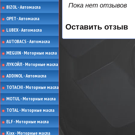
Пока нет отзывов
BIZOL - Автомасла
OPET - Автомасла
Оставить отзыв
LUBEX - Автомасла
AUTOBACS - Автомасла
MEGUIN - Моторные масла
ЛУКОЙЛ - Моторные масла
ADDINOL - Автомасла
TOTACHI - Моторные масла
MOTUL - Моторные масла
TOTAL - Моторные масла
ELF - Моторные масла
Kixx - Моторные масла