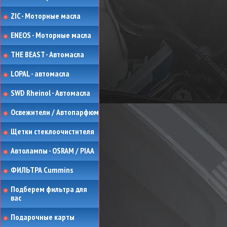
ZIC - Моторные масла
ENEOS - Моторные масла
THE BEAST - Автомасла
LOPAL - автомасла
SWD Rheinol - Автомасла
Освежители / Автопарфюм
Щетки стеклоочистителя
Автолампы - OSRAM / PIAA
ФИЛЬТРА Cummins
Подберем фильтра для
вас
Подарочные карты