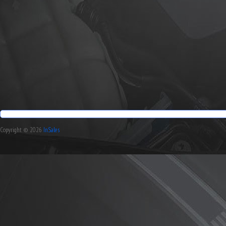
Copyright © 2026
InSales